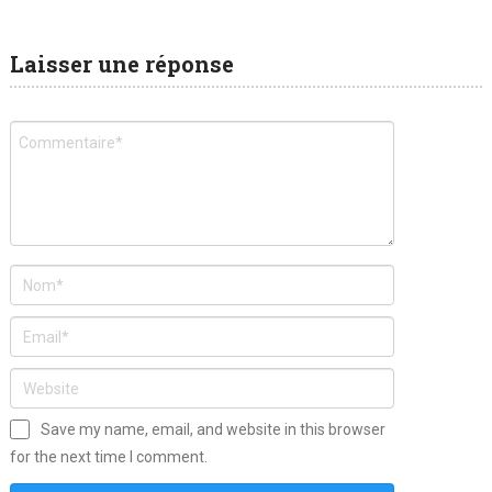
Laisser une réponse
Save my name, email, and website in this browser
for the next time I comment.