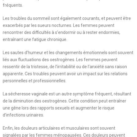
fréquents.
Les troubles du sommeil sont également courants, et peuvent être
exacerbés par les sueurs nocturnes. Les femmes peuvent
rencontrer des difficultés à s’endormir ou à rester endormies,
entraînant une fatigue chronique.
Les sautes d’humeur et les changements émotionnels sont souvent
liés aux fluctuations des oestrogènes. Les femmes peuvent
ressentir de la tristesse, de l’irritabilité ou de l’anxiété sans raison
apparente. Ces troubles peuvent avoir un impact sur les relations
personnelles et professionnelles.
La sécheresse vaginale est un autre symptôme fréquent, résultant
de la diminution des oestrogènes. Cette condition peut entraîner
une gêne lors des rapports sexuels et augmenter le risque
d’infections urinaires.
Enfin, les douleurs articulaires et musculaires sont souvent
signalées par les femmes ménopausées. Ces douleurs peuvent