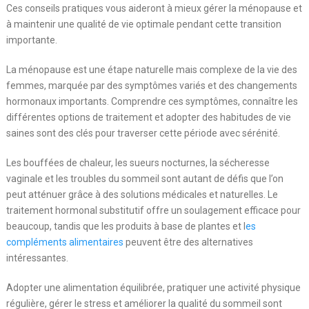
Ces conseils pratiques vous aideront à mieux gérer la ménopause et
à maintenir une qualité de vie optimale pendant cette transition
importante.
La ménopause est une étape naturelle mais complexe de la vie des
femmes, marquée par des symptômes variés et des changements
hormonaux importants. Comprendre ces symptômes, connaître les
différentes options de traitement et adopter des habitudes de vie
saines sont des clés pour traverser cette période avec sérénité.
Les bouffées de chaleur, les sueurs nocturnes, la sécheresse
vaginale et les troubles du sommeil sont autant de défis que l’on
peut atténuer grâce à des solutions médicales et naturelles. Le
traitement hormonal substitutif offre un soulagement efficace pour
beaucoup, tandis que les produits à base de plantes et l
es
compléments alimentaires
peuvent être des alternatives
intéressantes.
Adopter une alimentation équilibrée, pratiquer une activité physique
régulière, gérer le stress et améliorer la qualité du sommeil sont