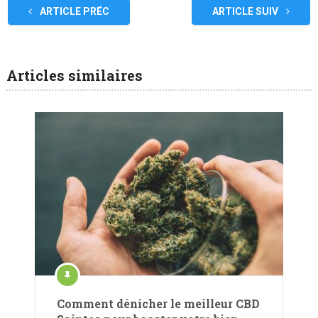
ARTICLE PRÉC
ARTICLE SUIV
Articles similaires
Comment dénicher le meilleur CBD