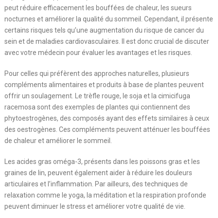
peut réduire efficacement les bouffées de chaleur, les sueurs
nocturnes et améliorer la qualité du sommeil. Cependant, il présente
certains risques tels qu’une augmentation du risque de cancer du
sein et de maladies cardiovasculaires. Il est donc crucial de discuter
avec votre médecin pour évaluer les avantages et les risques.
Pour celles qui préfèrent des approches naturelles, plusieurs
compléments alimentaires et produits à base de plantes peuvent
offrir un soulagement. Le trèfle rouge, le soja et la cimicifuga
racemosa sont des exemples de plantes qui contiennent des
phytoestrogènes, des composés ayant des effets similaires à ceux
des oestrogènes. Ces compléments peuvent atténuer les bouffées
de chaleur et améliorer le sommeil.
Les acides gras oméga-3, présents dans les poissons gras et les
graines de lin, peuvent également aider à réduire les douleurs
articulaires et l’inflammation. Par ailleurs, des techniques de
relaxation comme le yoga, la méditation et la respiration profonde
peuvent diminuer le stress et améliorer votre qualité de vie.