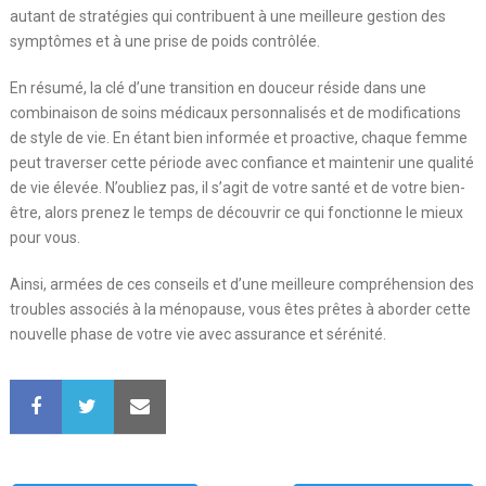
autant de stratégies qui contribuent à une meilleure gestion des
symptômes et à une prise de poids contrôlée.
En résumé, la clé d’une transition en douceur réside dans une
combinaison de soins médicaux personnalisés et de modifications
de style de vie. En étant bien informée et proactive, chaque femme
peut traverser cette période avec confiance et maintenir une qualité
de vie élevée. N’oubliez pas, il s’agit de votre santé et de votre bien-
être, alors prenez le temps de découvrir ce qui fonctionne le mieux
pour vous.
Ainsi, armées de ces conseils et d’une meilleure compréhension des
troubles associés à la ménopause, vous êtes prêtes à aborder cette
nouvelle phase de votre vie avec assurance et sérénité.