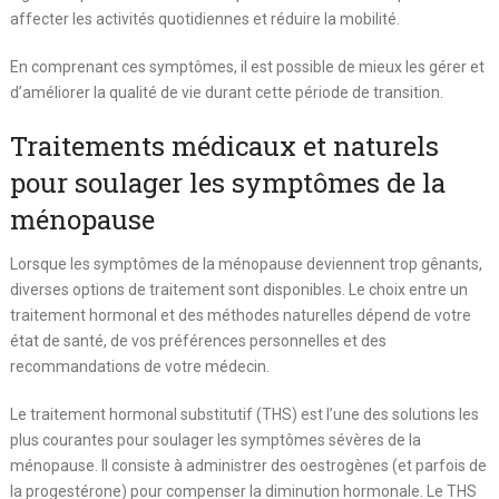
affecter les activités quotidiennes et réduire la mobilité.
En comprenant ces symptômes, il est possible de mieux les gérer et
d’améliorer la qualité de vie durant cette période de transition.
Traitements médicaux et naturels
pour soulager les symptômes de la
ménopause
Lorsque les symptômes de la ménopause deviennent trop gênants,
diverses options de traitement sont disponibles. Le choix entre un
traitement hormonal et des méthodes naturelles dépend de votre
état de santé, de vos préférences personnelles et des
recommandations de votre médecin.
Le traitement hormonal substitutif (THS) est l’une des solutions les
plus courantes pour soulager les symptômes sévères de la
ménopause. Il consiste à administrer des oestrogènes (et parfois de
la progestérone) pour compenser la diminution hormonale. Le THS