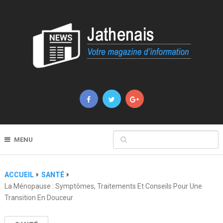
MENU
ACCUEIL
SANTÉ
La Ménopause : Symptômes, Traitements Et Conseils Pour Une
Transition En Douceur