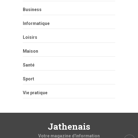
Business
Informatique
Loisirs
Maison
Santé
Sport
Vie pratique
Jathenais
Votre magazine d'information