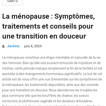
SANTÉ
La ménopause : Symptômes,
traitements et conseils pour
une transition en douceur
Jerôme
juin 4, 2024
La ménopause constitue une étape inévitable et naturelle de la vie
des femmes. Bien qu’elle soit souvent entourée de mystères et de
mythes, cette période marque simplement la fin de la fertilité et est
associée à des changements hormonaux significatifs. Le but de cet
article est de vous offrir une vue d’ensemble sur les symptômes de
la ménopause, les traitements disponibles, ainsi que des conseils
pour une transition en douceur. Nous aborderons les troubles les
plus communs tels que les bouffées de chaleur, les sueurs
nocturnes, la sécheresse vaginale et les douleurs articulaires.