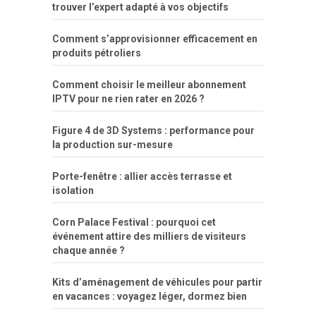
trouver l’expert adapté à vos objectifs
Comment s’approvisionner efficacement en
produits pétroliers
Comment choisir le meilleur abonnement
IPTV pour ne rien rater en 2026 ?
Figure 4 de 3D Systems : performance pour
la production sur-mesure
Porte-fenêtre : allier accès terrasse et
isolation
Corn Palace Festival : pourquoi cet
événement attire des milliers de visiteurs
chaque année ?
Kits d’aménagement de véhicules pour partir
en vacances : voyagez léger, dormez bien