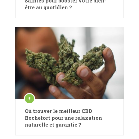
Saintes pour booster votre bien-
être au quotidien ?
Où trouver le meilleur CBD
Rochefort pour une relaxation
naturelle et garantie ?