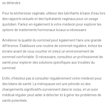
se détendre.
Pour la sécheresse vaginale, utilisez des lubrifiants à base d’eau lors
des rapports sexuels et des hydratants vaginaux pour un usage
quotidien. Parlez-en également à votre médecin pour explorer les
options de traitements hormonaux locaux si nécessaire.
Améliorer la qualité du sommeil peut également faire une grande
différence. Établissez une routine de sommeil régulière, évitez les
écrans avant de vous coucher et créez un environnement de
sommeil confortable. Si nécessaire, consultez un professionnel de
santé pour explorer des solutions spécifiques aux troubles du
sommeil.
Enfin, n’hésitez pas à consulter régulièrement votre médecin pour
des bilans de santé. La ménopause est une période où des
changements significatifs surviennent dans le corps, et un suivi
médical régulier peut aider à détecter et à gérer les problèmes de
santé potentiels.