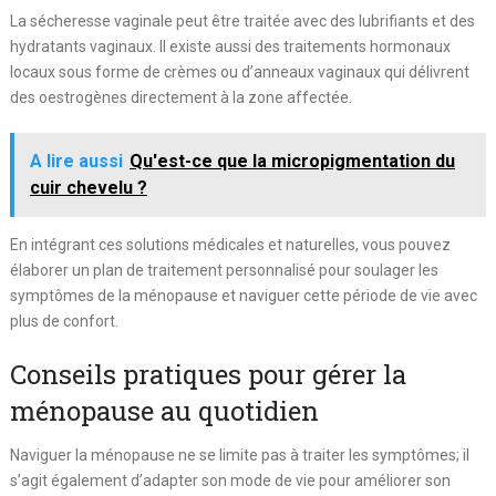
La sécheresse vaginale peut être traitée avec des lubrifiants et des
hydratants vaginaux. Il existe aussi des traitements hormonaux
locaux sous forme de crèmes ou d’anneaux vaginaux qui délivrent
des oestrogènes directement à la zone affectée.
A lire aussi
Qu'est-ce que la micropigmentation du
cuir chevelu ?
En intégrant ces solutions médicales et naturelles, vous pouvez
élaborer un plan de traitement personnalisé pour soulager les
symptômes de la ménopause et naviguer cette période de vie avec
plus de confort.
Conseils pratiques pour gérer la
ménopause au quotidien
Naviguer la ménopause ne se limite pas à traiter les symptômes; il
s’agit également d’adapter son mode de vie pour améliorer son