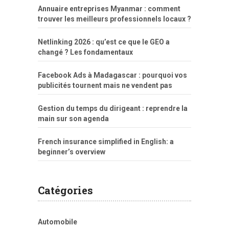
Annuaire entreprises Myanmar : comment
trouver les meilleurs professionnels locaux ?
Netlinking 2026 : qu’est ce que le GEO a
changé ? Les fondamentaux
Facebook Ads à Madagascar : pourquoi vos
publicités tournent mais ne vendent pas
Gestion du temps du dirigeant : reprendre la
main sur son agenda
French insurance simplified in English: a
beginner’s overview
Catégories
Automobile