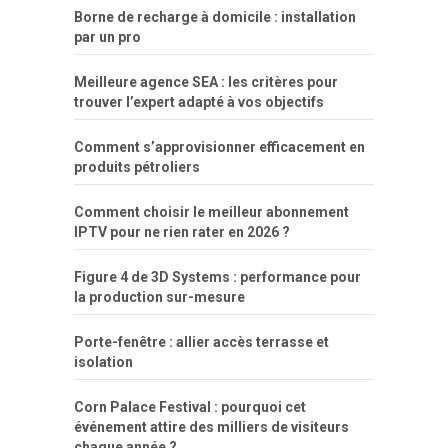
Borne de recharge à domicile : installation
par un pro
Meilleure agence SEA : les critères pour
trouver l’expert adapté à vos objectifs
Comment s’approvisionner efficacement en
produits pétroliers
Comment choisir le meilleur abonnement
IPTV pour ne rien rater en 2026 ?
Figure 4 de 3D Systems : performance pour
la production sur-mesure
Porte-fenêtre : allier accès terrasse et
isolation
Corn Palace Festival : pourquoi cet
événement attire des milliers de visiteurs
chaque année ?