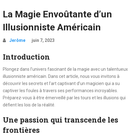
La Magie Envoûtante d’un
Illusionniste Américain
Jerôme
juin 7, 2023
Introduction
Plongez dans l’univers fascinant de la magie avec un talentueux
illusionniste américain. Dans cet article, nous vous invitons à
découvrir les secrets et l’art captivant d’un magicien qui a su
captiver les foules à travers ses performances incroyables.
Préparez-vous à être émerveillé par les tours et les illusions qui
défient les lois de la réalité.
Une passion qui transcende les
frontières