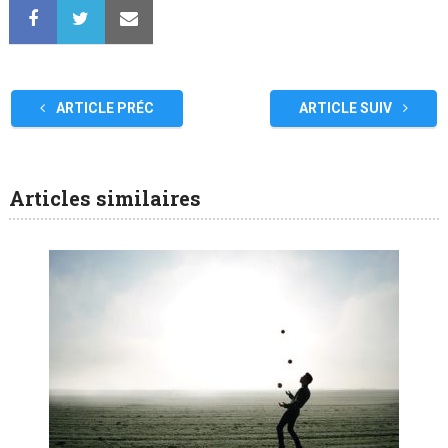
ARTICLE PRÉC
ARTICLE SUIV
Articles similaires