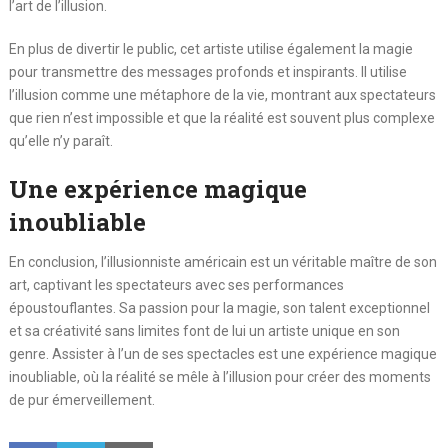
l’art de l’illusion.
En plus de divertir le public, cet artiste utilise également la magie
pour transmettre des messages profonds et inspirants. Il utilise
l’illusion comme une métaphore de la vie, montrant aux spectateurs
que rien n’est impossible et que la réalité est souvent plus complexe
qu’elle n’y paraît.
Une expérience magique
inoubliable
En conclusion, l’illusionniste américain est un véritable maître de son
art, captivant les spectateurs avec ses performances
époustouflantes. Sa passion pour la magie, son talent exceptionnel
et sa créativité sans limites font de lui un artiste unique en son
genre. Assister à l’un de ses spectacles est une expérience magique
inoubliable, où la réalité se mêle à l’illusion pour créer des moments
de pur émerveillement.