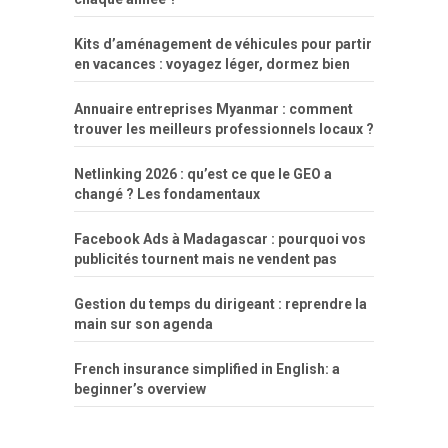
Kits d’aménagement de véhicules pour partir
en vacances : voyagez léger, dormez bien
Annuaire entreprises Myanmar : comment
trouver les meilleurs professionnels locaux ?
Netlinking 2026 : qu’est ce que le GEO a
changé ? Les fondamentaux
Facebook Ads à Madagascar : pourquoi vos
publicités tournent mais ne vendent pas
Gestion du temps du dirigeant : reprendre la
main sur son agenda
French insurance simplified in English: a
beginner’s overview