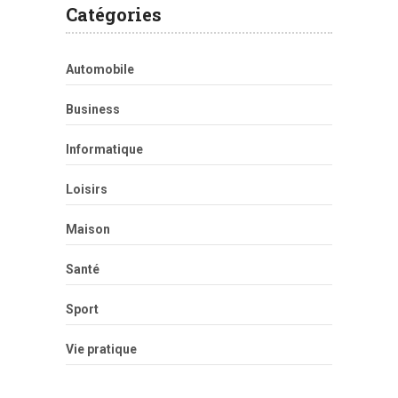
Catégories
Automobile
Business
Informatique
Loisirs
Maison
Santé
Sport
Vie pratique