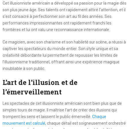
Cet illusionniste américain a développé sa passion pour la magie dès
son plus jeune âge. Ses talents ont rapidement attiré l’attention, et il
s’est consacré à perfectionner son art au fil des années. Ses
performances impressionnantes ont rapidement franchi les
frontières et lui ont valu une reconnaissance internationale.
Ce magicien, avec son charisme et son habileté sur scène, a réussi à
captiver les spectateurs du monde entier. Son style unique et sa
créativité débordante lui permettent de repousser les limites de
l’illusionnisme traditionnel, offrant ainsi une expérience magique
inoubliable à son public.
L’art de l’illusion et de
l’émerveillement
Les spectacles de cet illusionniste américain sont bien plus que de
simples tours de magie. Il maîtrise l’art de créer des illusions qui
trompent les sens et laissent le public émerveillé.
Chaque
mouvement est calculé,
chaque détail est soigneusement orchestré