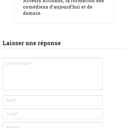
Acteurs Artisans, la formation des
comédiens d’aujourd’hui et de
demain
Laisser une réponse