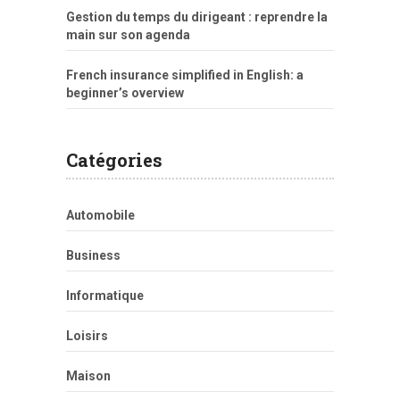
Gestion du temps du dirigeant : reprendre la
main sur son agenda
French insurance simplified in English: a
beginner’s overview
Catégories
Automobile
Business
Informatique
Loisirs
Maison