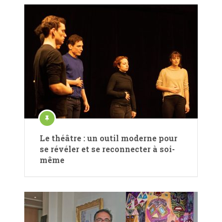
Le théâtre : un outil moderne pour
se révéler et se reconnecter à soi-
même