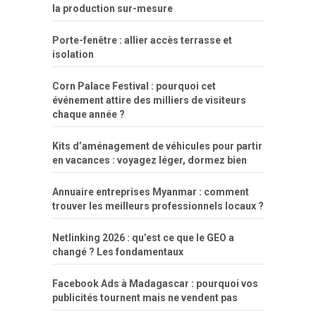
la production sur-mesure
Porte-fenêtre : allier accès terrasse et
isolation
Corn Palace Festival : pourquoi cet
événement attire des milliers de visiteurs
chaque année ?
Kits d’aménagement de véhicules pour partir
en vacances : voyagez léger, dormez bien
Annuaire entreprises Myanmar : comment
trouver les meilleurs professionnels locaux ?
Netlinking 2026 : qu’est ce que le GEO a
changé ? Les fondamentaux
Facebook Ads à Madagascar : pourquoi vos
publicités tournent mais ne vendent pas