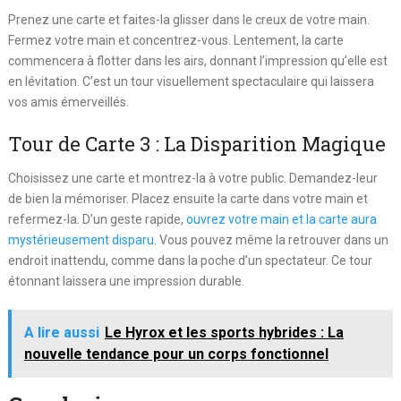
Prenez une carte et faites-la glisser dans le creux de votre main.
Fermez votre main et concentrez-vous. Lentement, la carte
commencera à flotter dans les airs, donnant l’impression qu’elle est
en lévitation. C’est un tour visuellement spectaculaire qui laissera
vos amis émerveillés.
Tour de Carte 3 : La Disparition Magique
Choisissez une carte et montrez-la à votre public. Demandez-leur
de bien la mémoriser. Placez ensuite la carte dans votre main et
refermez-la. D’un geste rapide,
ouvrez votre main et la carte aura
mystérieusement disparu.
Vous pouvez même la retrouver dans un
endroit inattendu, comme dans la poche d’un spectateur. Ce tour
étonnant laissera une impression durable.
A lire aussi
Le Hyrox et les sports hybrides : La
nouvelle tendance pour un corps fonctionnel