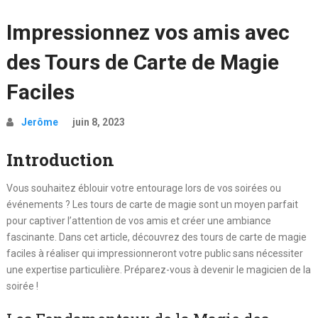
Impressionnez vos amis avec
des Tours de Carte de Magie
Faciles
Jerôme
juin 8, 2023
Introduction
Vous souhaitez éblouir votre entourage lors de vos soirées ou
événements ? Les tours de carte de magie sont un moyen parfait
pour captiver l’attention de vos amis et créer une ambiance
fascinante. Dans cet article, découvrez des tours de carte de magie
faciles à réaliser qui impressionneront votre public sans nécessiter
une expertise particulière. Préparez-vous à devenir le magicien de la
soirée !