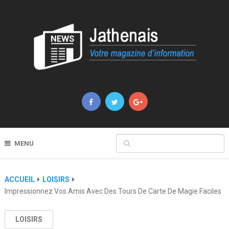
MENU
ACCUEIL
LOISIRS
Impressionnez Vos Amis Avec Des Tours De Carte De Magie Faciles
LOISIRS