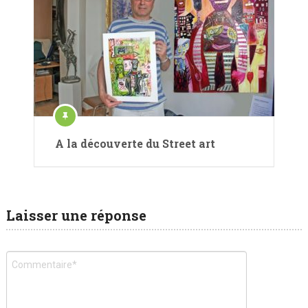
A la découverte du Street art
Laisser une réponse