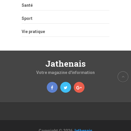
Santé
Sport
Vie pratique
Jathenais
Votre magazine d'information
Copyright © 2026
Jathenais