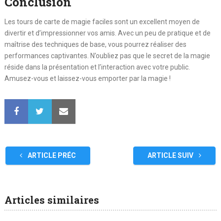
Conclusion
Les tours de carte de magie faciles sont un excellent moyen de
divertir et d’impressionner vos amis. Avec un peu de pratique et de
maîtrise des techniques de base, vous pourrez réaliser des
performances captivantes. N’oubliez pas que le secret de la magie
réside dans la présentation et l’interaction avec votre public.
Amusez-vous et laissez-vous emporter par la magie !
ARTICLE PRÉC
ARTICLE SUIV
Articles similaires