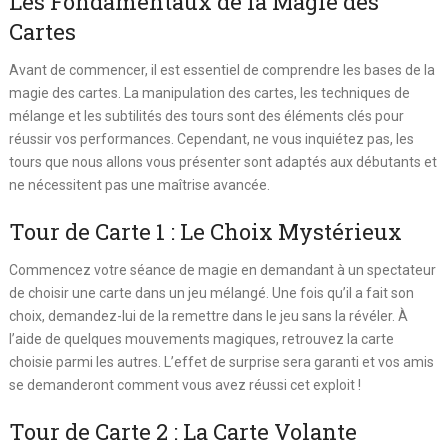
Les Fondamentaux de la Magie des
Cartes
Avant de commencer, il est essentiel de comprendre les bases de la
magie des cartes. La manipulation des cartes, les techniques de
mélange et les subtilités des tours sont des éléments clés pour
réussir vos performances. Cependant, ne vous inquiétez pas, les
tours que nous allons vous présenter sont adaptés aux débutants et
ne nécessitent pas une maîtrise avancée.
Tour de Carte 1 : Le Choix Mystérieux
Commencez votre séance de magie en demandant à un spectateur
de choisir une carte dans un jeu mélangé. Une fois qu’il a fait son
choix, demandez-lui de la remettre dans le jeu sans la révéler. À
l’aide de quelques mouvements magiques, retrouvez la carte
choisie parmi les autres. L’effet de surprise sera garanti et vos amis
se demanderont comment vous avez réussi cet exploit !
Tour de Carte 2 : La Carte Volante