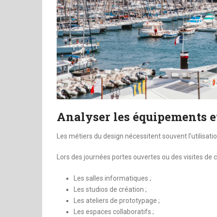
Analyser les équipements et
Les métiers du design nécessitent souvent l’utilisat
Lors des journées portes ouvertes ou des visites de ca
Les salles informatiques ;
Les studios de création ;
Les ateliers de prototypage ;
Les espaces collaboratifs ;