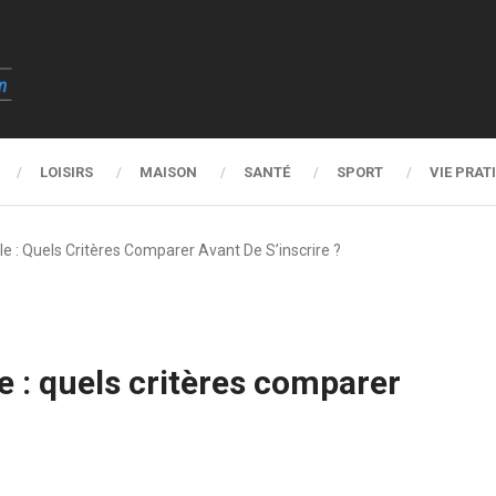
LOISIRS
MAISON
SANTÉ
SPORT
VIE PRAT
le : Quels Critères Comparer Avant De S’inscrire ?
e : quels critères comparer