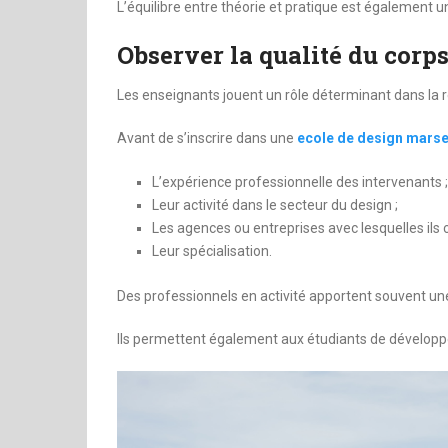
L’équilibre entre théorie et pratique est également un
Observer la qualité du corp
Les enseignants jouent un rôle déterminant dans la r
Avant de s’inscrire dans une
ecole de design marse
L’expérience professionnelle des intervenants ;
Leur activité dans le secteur du design ;
Les agences ou entreprises avec lesquelles ils c
Leur spécialisation.
Des professionnels en activité apportent souvent un
Ils permettent également aux étudiants de développe