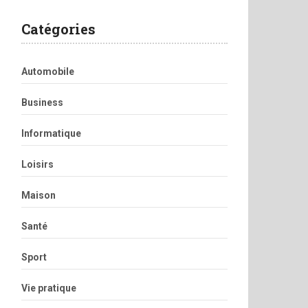
Catégories
Automobile
Business
Informatique
Loisirs
Maison
Santé
Sport
Vie pratique