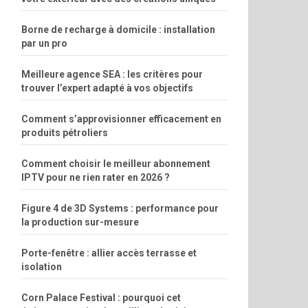
Borne de recharge à domicile : installation
par un pro
Meilleure agence SEA : les critères pour
trouver l’expert adapté à vos objectifs
Comment s’approvisionner efficacement en
produits pétroliers
Comment choisir le meilleur abonnement
IPTV pour ne rien rater en 2026 ?
Figure 4 de 3D Systems : performance pour
la production sur-mesure
Porte-fenêtre : allier accès terrasse et
isolation
Corn Palace Festival : pourquoi cet