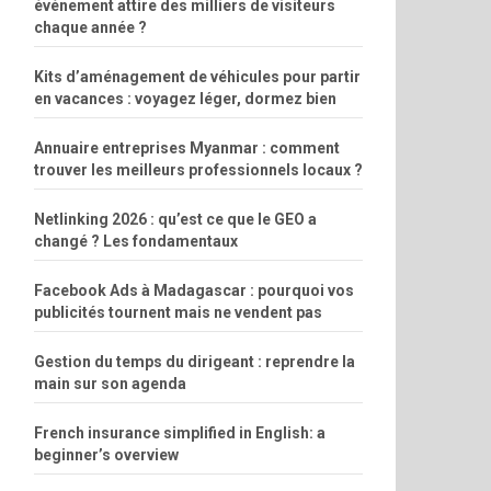
événement attire des milliers de visiteurs
chaque année ?
Kits d’aménagement de véhicules pour partir
en vacances : voyagez léger, dormez bien
Annuaire entreprises Myanmar : comment
trouver les meilleurs professionnels locaux ?
Netlinking 2026 : qu’est ce que le GEO a
changé ? Les fondamentaux
Facebook Ads à Madagascar : pourquoi vos
publicités tournent mais ne vendent pas
Gestion du temps du dirigeant : reprendre la
main sur son agenda
French insurance simplified in English: a
beginner’s overview