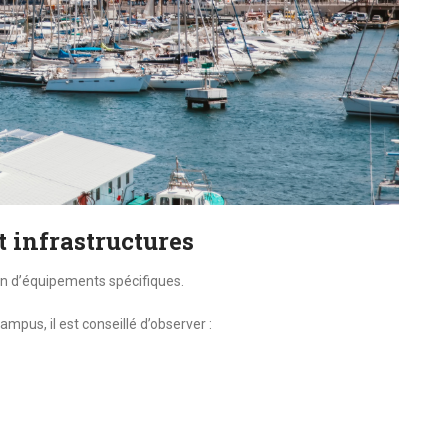
 infrastructures
ion d’équipements spécifiques.
mpus, il est conseillé d’observer :