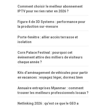
Comment choisir le meilleur abonnement
IPTV pour ne rien rater en 2026 ?
Figure 4 de 3D Systems : performance pour
la production sur-mesure
Porte-fenêtre : allier accès terrasse et
isolation
Corn Palace Festival : pourquoi cet
événement attire des milliers de visiteurs
chaque année ?
Kits d’aménagement de véhicules pour partir
en vacances : voyagez léger, dormez bien
Annuaire entreprises Myanmar : comment
trouver les meilleurs professionnels locaux ?
Netlinking 2026 : qu’est ce que le GEO a