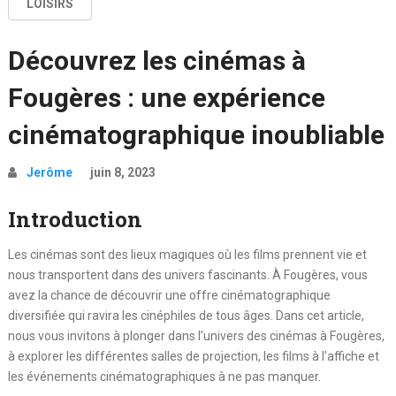
LOISIRS
Découvrez les cinémas à
Fougères : une expérience
cinématographique inoubliable
Jerôme
juin 8, 2023
Introduction
Les cinémas sont des lieux magiques où les films prennent vie et
nous transportent dans des univers fascinants. À Fougères, vous
avez la chance de découvrir une offre cinématographique
diversifiée qui ravira les cinéphiles de tous âges. Dans cet article,
nous vous invitons à plonger dans l’univers des cinémas à Fougères,
à explorer les différentes salles de projection, les films à l’affiche et
les événements cinématographiques à ne pas manquer.