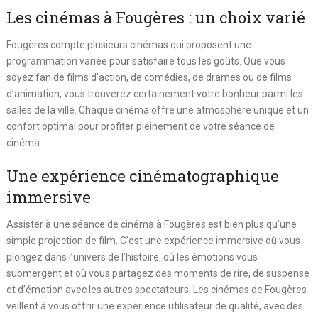
Les cinémas à Fougères : un choix varié
Fougères compte plusieurs cinémas qui proposent une
programmation variée pour satisfaire tous les goûts. Que vous
soyez fan de films d’action, de comédies, de drames ou de films
d’animation, vous trouverez certainement votre bonheur parmi les
salles de la ville. Chaque cinéma offre une atmosphère unique et un
confort optimal pour profiter pleinement de votre séance de
cinéma.
Une expérience cinématographique
immersive
Assister à une séance de cinéma à Fougères est bien plus qu’une
simple projection de film. C’est une expérience immersive où vous
plongez dans l’univers de l’histoire, où les émotions vous
submergent et où vous partagez des moments de rire, de suspense
et d’émotion avec les autres spectateurs. Les cinémas de Fougères
veillent à vous offrir une expérience utilisateur de qualité, avec des