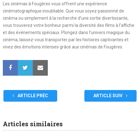
Les cinémas à Fougères vous offrent une expérience
cinématographique inoubliable. Que vous soyez passionné de
cinéma ou simplement à la recherche d’une sortie divertissante,
vous trouverez votre bonheur parmi la diversité des films à l’affiche
et des événements spéciaux. Plongez dans l’univers magique du
cinéma, laissez-vous transporter par les histoires captivantes et
vivez des émotions intenses grâce aux cinémas de Fougères.
ARTICLE PRÉC
ARTICLE SUIV
Articles similaires