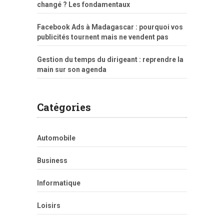
changé ? Les fondamentaux
Facebook Ads à Madagascar : pourquoi vos
publicités tournent mais ne vendent pas
Gestion du temps du dirigeant : reprendre la
main sur son agenda
Catégories
Automobile
Business
Informatique
Loisirs