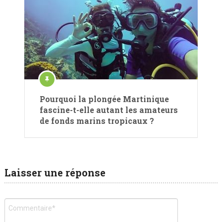
Pourquoi la plongée Martinique
fascine-t-elle autant les amateurs
de fonds marins tropicaux ?
Laisser une réponse