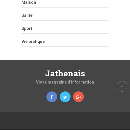
Maison
Santé
Sport
Vie pratique
Jathenais
Votre magazine d'information