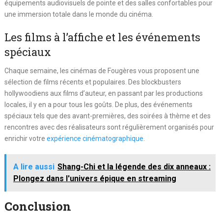
équipements audiovisuels de pointe et des salles confortables pour
une immersion totale dans le monde du cinéma.
Les films à l’affiche et les événements
spéciaux
Chaque semaine, les cinémas de Fougères vous proposent une
sélection de films récents et populaires. Des blockbusters
hollywoodiens aux films d’auteur, en passant par les productions
locales, il y en a pour tous les goûts. De plus, des événements
spéciaux tels que des avant-premières, des soirées à thème et des
rencontres avec des réalisateurs sont régulièrement organisés pour
enrichir votre
expérience cinématographique.
A lire aussi
Shang-Chi et la légende des dix anneaux :
Plongez dans l'univers épique en streaming
Conclusion