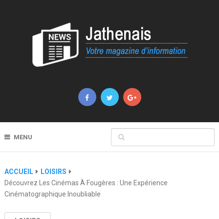
MENU
ACCUEIL
LOISIRS
Découvrez Les Cinémas À Fougères : Une Expérience
Cinématographique Inoubliable