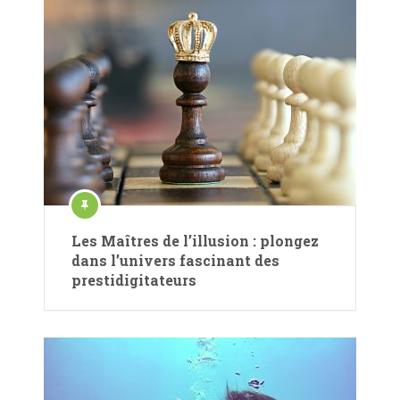
Les Maîtres de l’illusion : plongez
dans l’univers fascinant des
prestidigitateurs