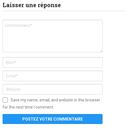
Laisser une réponse
Save my name, email, and website in this browser
for the next time I comment.