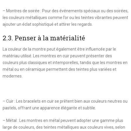
– Montres de soirée : Pour des événements spéciaux ou des soirées,
les couleurs métalliques comme l’or ou les teintes vibrantes peuvent
ajouter un éclat sophistiqué et attirer les regards.
2.3. Penser à la matérialité
La couleur de la montre peut également être influencée par le
matériau utilisé. Les montres en cuir peuvent présenter des
couleurs plus classiques et intemporelles, tandis que les montres en
métal ou en céramique permettent des teintes plus variées et
modernes.
– Cuir : Les bracelets en cuir se prêtent bien aux couleurs neutres ou
pastels, offrant une apparence élégante et subtile.
– Métal : Les montres en métal peuvent adopter une gamme plus
large de couleurs, des teintes métalliques aux couleurs vives, selon