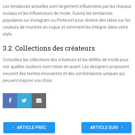
Les tendances actuelles sont largement influencées par les réseaux
sociaux et les influenceurs de mode. Suivez les tendances
populaires sur Instagram ou Pinterest pour obtenir des idées sur les
couleurs de montres en vogue et comment les intégrer dans votre
style.
3.2. Collections des créateurs
Consultez les collections des créateurs et les défilés de mode pour
voir quelles couleurs sont mises en avant. Les designers proposent
souvent des teintes innovantes et des combinaisons uniques qui
peuvent inspirer vos choix.
ARTICLE PRÉC
ARTICLE SUIV