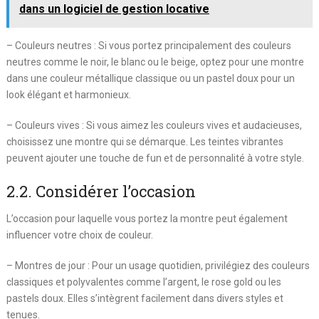
dans un logiciel de gestion locative
– Couleurs neutres : Si vous portez principalement des couleurs
neutres comme le noir, le blanc ou le beige, optez pour une montre
dans une couleur métallique classique ou un pastel doux pour un
look élégant et harmonieux.
– Couleurs vives : Si vous aimez les couleurs vives et audacieuses,
choisissez une montre qui se démarque. Les teintes vibrantes
peuvent ajouter une touche de fun et de personnalité à votre style.
2.2. Considérer l’occasion
L’occasion pour laquelle vous portez la montre peut également
influencer votre choix de couleur.
– Montres de jour : Pour un usage quotidien, privilégiez des couleurs
classiques et polyvalentes comme l’argent, le rose gold ou les
pastels doux. Elles s’intègrent facilement dans divers styles et
tenues.