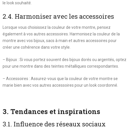
le look souhaité.
2.4. Harmoniser avec les accessoires
Lorsque vous choisissez la couleur de votre montre, pensez
également à vos autres accessoires. Harmonisez la couleur de la
montre avec vos bijoux, sacs à main et autres accessoires pour
créer une cohérence dans votre style.
– Bijoux : Si vous portez souvent des bijoux dorés ou argentés, optez
pour une montre dans des teintes métalliques correspondantes.
– Accessoires : Assurez-vous que la couleur de votre montre se
marie bien avec vos autres accessoires pour un look coordonné.
3. Tendances et inspirations
3.1. Influence des réseaux sociaux