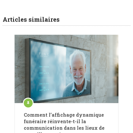
Articles similaires
Comment l’affichage dynamique
funéraire réinvente-t-il la
communication dans les lieux de