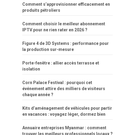
Comment s’approvisionner efficacement en
produits pétroliers
Comment choisir le meilleur abonnement
IPTV pour ne rien rater en 2026 ?
Figure 4 de 3D Systems : performance pour
la production sur-mesure
Porte-fenêtre : allier accès terrasse et
isolation
Corn Palace Festival : pourquoi cet
événement attire des milliers de visiteurs
chaque année ?
Kits d’aménagement de véhicules pour partir
en vacances : voyagez léger, dormez bien
Annuaire entreprises Myanmar : comment
trouver les meilleurs professionnels locaux ?