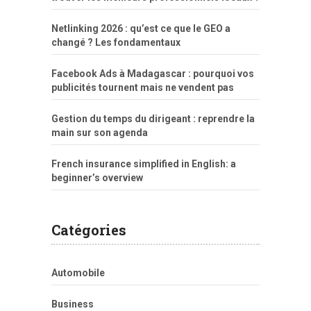
Netlinking 2026 : qu’est ce que le GEO a
changé ? Les fondamentaux
Facebook Ads à Madagascar : pourquoi vos
publicités tournent mais ne vendent pas
Gestion du temps du dirigeant : reprendre la
main sur son agenda
French insurance simplified in English: a
beginner’s overview
Catégories
Automobile
Business