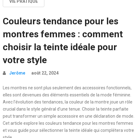
VIE PRATIQUE
Couleurs tendance pour les
montres femmes : comment
choisir la teinte idéale pour
votre style
Jerôme
août 22, 2024
Les montres ne sont plus seulement des accessoires fonctionnels,
elles sont devenues des éléments essentiels de la mode féminine.
Avec l’évolution des tendances, la couleur de la montre joue un rôle
crucial dans le style général d’une tenue. Choisir la teinte parfaite
peut transformer un simple accessoire en une déclaration de mode.
Cet article explore les couleurs tendance pour les montres femmes
et vous guide pour sélectionner la teinte idéale qui complétera votre
style.