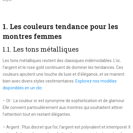
1. Les couleurs tendance pour les
montres femmes
1.1. Les tons métalliques
Les tons métalliques restent des classiques indémodables. L’or,
l’argent et le rose gold continuent de dominer les tendances. Ces
couleurs ajoutent une touche de luxe et d’élégance, et se marient
bien avec divers styles vestimentaires.
Explorez nos modèles
disponibles en un clic
.
– Or : La couleur or est synonyme de sophistication et de glamour.
Elle convient particulièrement aux montres qui souhaitent attirer
l’attention tout en restant élégantes.
– Argent : Plus discret que l’or, l’argent est polyvalent et intemporel. Il