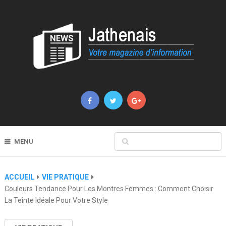
MENU
ACCUEIL
VIE PRATIQUE
Couleurs Tendance Pour Les Montres Femmes : Comment Choisir
La Teinte Idéale Pour Votre Style