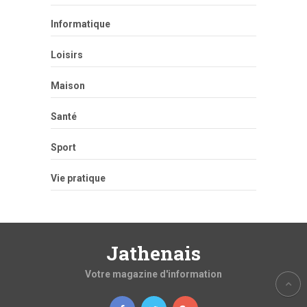
Informatique
Loisirs
Maison
Santé
Sport
Vie pratique
Jathenais
Votre magazine d'information