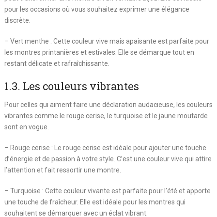
pour les occasions où vous souhaitez exprimer une élégance
discrète.
– Vert menthe : Cette couleur vive mais apaisante est parfaite pour
les montres printanières et estivales. Elle se démarque tout en
restant délicate et rafraîchissante.
1.3. Les couleurs vibrantes
Pour celles qui aiment faire une déclaration audacieuse, les couleurs
vibrantes comme le rouge cerise, le turquoise et le jaune moutarde
sont en vogue.
– Rouge cerise : Le rouge cerise est idéale pour ajouter une touche
d’énergie et de passion à votre style. C’est une couleur vive qui attire
l’attention et fait ressortir une montre.
– Turquoise : Cette couleur vivante est parfaite pour l’été et apporte
une touche de fraîcheur. Elle est idéale pour les montres qui
souhaitent se démarquer avec un éclat vibrant.