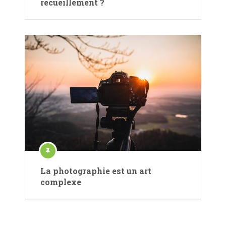
recueillement ?
La photographie est un art
complexe