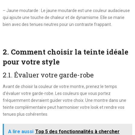
– Jaune moutarde : Le jaune moutarde est une couleur audacieuse
qui ajoute une touche de chaleur et de dynamisme. Elle se marie
bien avec des tenues neutres pour un contraste frappant.
2. Comment choisir la teinte idéale
pour votre style
2.1. Évaluer votre garde-robe
Avant de choisir la couleur de votre montre, prenez le temps
d’évaluer votre garde-robe. Les couleurs que vous portez
fréquemment devraient guider votre choix. Une montre dans une
teinte complémentaire peut harmoniser votre look et rendre vos
tenues plus cohérentes.
A lire aussi
Top 5 des fonctionnalités à chercher