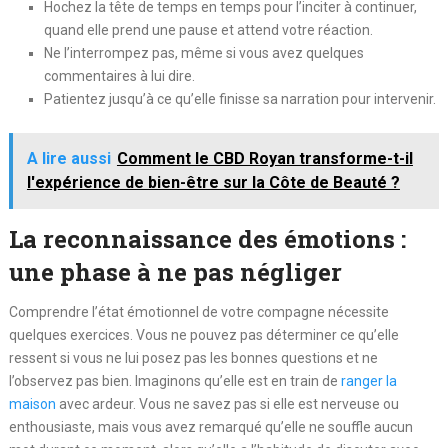
Hochez la tête de temps en temps pour l’inciter à continuer,
quand elle prend une pause et attend votre réaction.
Ne l’interrompez pas, même si vous avez quelques
commentaires à lui dire.
Patientez jusqu’à ce qu’elle finisse sa narration pour intervenir.
A lire aussi
Comment le CBD Royan transforme-t-il
l'expérience de bien-être sur la Côte de Beauté ?
La reconnaissance des émotions :
une phase à ne pas négliger
Comprendre l’état émotionnel de votre compagne nécessite
quelques exercices. Vous ne pouvez pas déterminer ce qu’elle
ressent si vous ne lui posez pas les bonnes questions et ne
l’observez pas bien. Imaginons qu’elle est en train de
ranger la
maison
avec ardeur. Vous ne savez pas si elle est nerveuse ou
enthousiaste, mais vous avez remarqué qu’elle ne souffle aucun