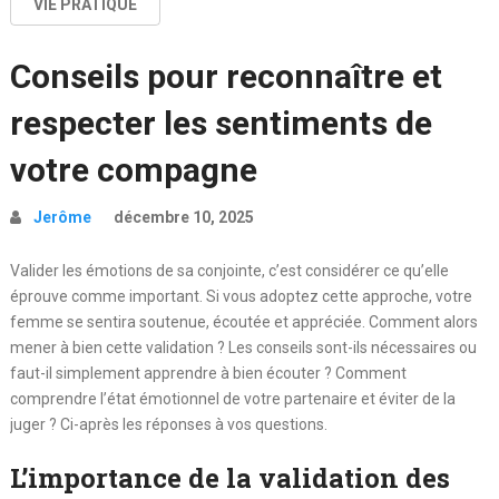
VIE PRATIQUE
Conseils pour reconnaître et
respecter les sentiments de
votre compagne
Jerôme
décembre 10, 2025
Valider les émotions de sa conjointe, c’est considérer ce qu’elle
éprouve comme important. Si vous adoptez cette approche, votre
femme se sentira soutenue, écoutée et appréciée. Comment alors
mener à bien cette validation ? Les conseils sont-ils nécessaires ou
faut-il simplement apprendre à bien écouter ? Comment
comprendre l’état émotionnel de votre partenaire et éviter de la
juger ? Ci-après les réponses à vos questions.
L’importance de la validation des