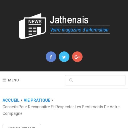
MENU
ACCUEIL
VIE PRATIQUE
Conseils Pour Reconnaître Et Respecter Les Sentiments De Votre
Compagne