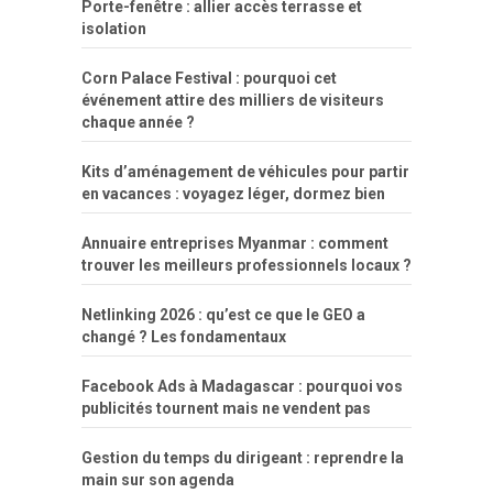
Porte-fenêtre : allier accès terrasse et
isolation
Corn Palace Festival : pourquoi cet
événement attire des milliers de visiteurs
chaque année ?
Kits d’aménagement de véhicules pour partir
en vacances : voyagez léger, dormez bien
Annuaire entreprises Myanmar : comment
trouver les meilleurs professionnels locaux ?
Netlinking 2026 : qu’est ce que le GEO a
changé ? Les fondamentaux
Facebook Ads à Madagascar : pourquoi vos
publicités tournent mais ne vendent pas
Gestion du temps du dirigeant : reprendre la
main sur son agenda