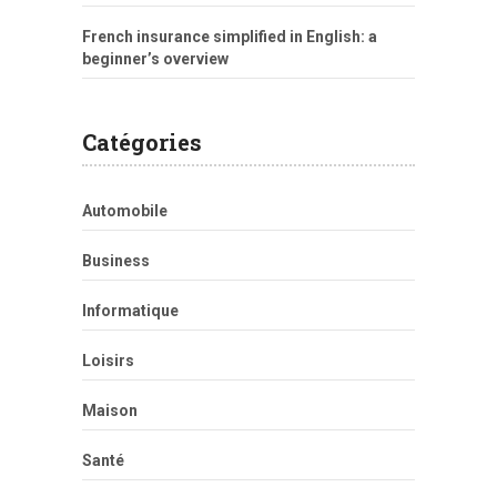
French insurance simplified in English: a
beginner’s overview
Catégories
Automobile
Business
Informatique
Loisirs
Maison
Santé