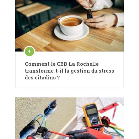
Comment le CBD La Rochelle
transforme-t-il la gestion du stress
des citadins ?