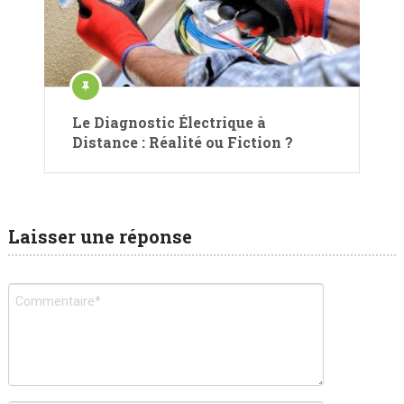
Le Diagnostic Électrique à
Distance : Réalité ou Fiction ?
Laisser une réponse