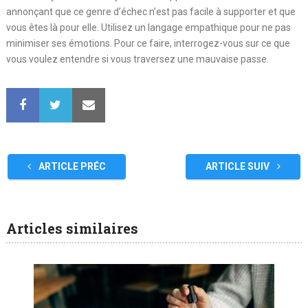
annonçant que ce genre d’échec n’est pas facile à supporter et que
vous êtes là pour elle. Utilisez un langage empathique pour ne pas
minimiser ses émotions. Pour ce faire, interrogez-vous sur ce que
vous voulez entendre si vous traversez une mauvaise passe.
ARTICLE PRÉC
ARTICLE SUIV
Articles similaires