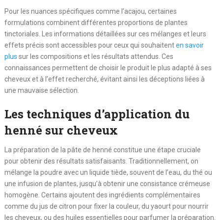
Pour les nuances spécifiques comme l’acajou, certaines
formulations combinent différentes proportions de plantes
tinctoriales. Les informations détaillées sur ces mélanges et leurs
effets précis sont accessibles pour ceux qui souhaitent
en savoir
plus
sur les compositions et les résultats attendus. Ces
connaissances permettent de choisir le produit le plus adapté à ses
cheveux et à l’effet recherché, évitant ainsi les déceptions liées à
une mauvaise sélection.
Les techniques d’application du
henné sur cheveux
La préparation de la pâte de henné constitue une étape cruciale
pour obtenir des résultats satisfaisants. Traditionnellement, on
mélange la poudre avec un liquide tiède, souvent de l’eau, du thé ou
une infusion de plantes, jusqu’à obtenir une consistance crémeuse
homogène. Certains ajoutent des ingrédients complémentaires
comme du jus de citron pour fixer la couleur, du yaourt pour nourrir
les cheveux, ou des huiles essentielles pour parfumer la préparation.