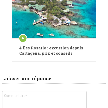
4 îles Rosario : excursion depuis
Cartagena, prix et conseils
Laisser une réponse