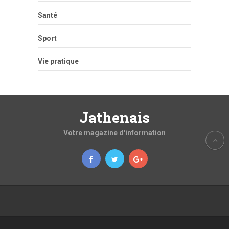
Santé
Sport
Vie pratique
Jathenais
Votre magazine d'information