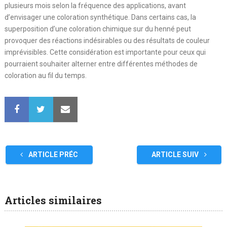
plusieurs mois selon la fréquence des applications, avant
d’envisager une coloration synthétique. Dans certains cas, la
superposition d’une coloration chimique sur du henné peut
provoquer des réactions indésirables ou des résultats de couleur
imprévisibles. Cette considération est importante pour ceux qui
pourraient souhaiter alterner entre différentes méthodes de
coloration au fil du temps.
ARTICLE PRÉC
ARTICLE SUIV
Articles similaires