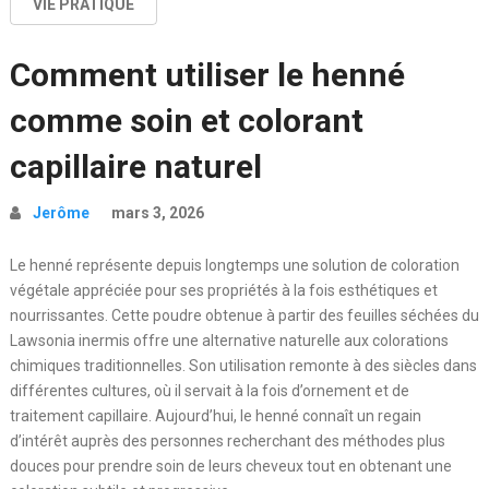
VIE PRATIQUE
Comment utiliser le henné
comme soin et colorant
capillaire naturel
Jerôme
mars 3, 2026
Le henné représente depuis longtemps une solution de coloration
végétale appréciée pour ses propriétés à la fois esthétiques et
nourrissantes. Cette poudre obtenue à partir des feuilles séchées du
Lawsonia inermis offre une alternative naturelle aux colorations
chimiques traditionnelles. Son utilisation remonte à des siècles dans
différentes cultures, où il servait à la fois d’ornement et de
traitement capillaire. Aujourd’hui, le henné connaît un regain
d’intérêt auprès des personnes recherchant des méthodes plus
douces pour prendre soin de leurs cheveux tout en obtenant une