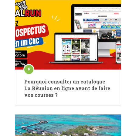
Pourquoi consulter un catalogue
La Réunion en ligne avant de faire
vos courses ?