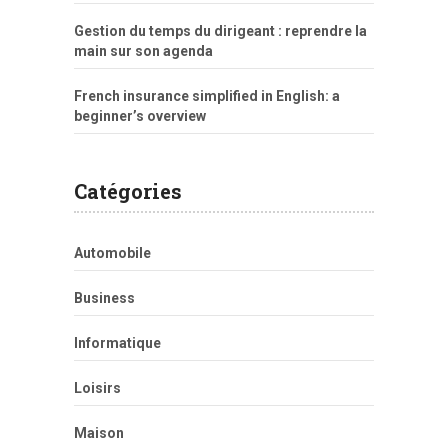
Gestion du temps du dirigeant : reprendre la
main sur son agenda
French insurance simplified in English: a
beginner’s overview
Catégories
Automobile
Business
Informatique
Loisirs
Maison