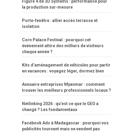
Figure 4 de 3D Systems : performance pour
la production sur-mesure
Porte-fenêtre : allier accès terrasse et
isolation
Corn Palace Festival : pourquoi cet
événement attire des milliers de visiteurs
chaque année ?
Kits d’aménagement de véhicules pour partir
en vacances : voyagez léger, dormez bien
Annuaire entreprises Myanmar : comment
trouver les meilleurs professionnels locaux ?
Netlinking 2026 : qu’est ce que le GEO a
changé ? Les fondamentaux
Facebook Ads à Madagascar : pourquoi vos
publicités tournent mais ne vendent pas