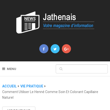
MENU
ACCUEIL
VIE PRATIQUE
Comment Utiliser Le Henné Comme Soin Et Colorant Capillaire
Naturel