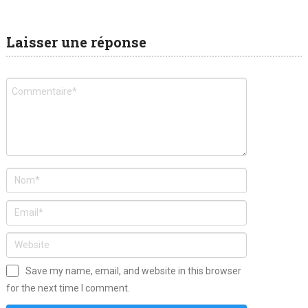
Laisser une réponse
Save my name, email, and website in this browser
for the next time I comment.