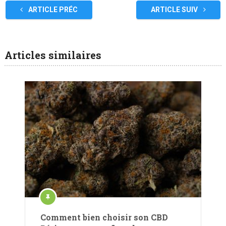
ARTICLE PRÉC
ARTICLE SUIV
Articles similaires
Comment bien choisir son CBD