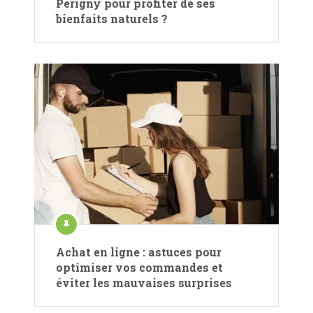
Périgny pour profiter de ses
bienfaits naturels ?
Achat en ligne : astuces pour
optimiser vos commandes et
éviter les mauvaises surprises