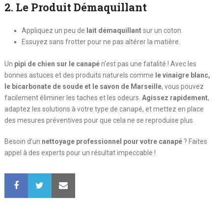
2. Le Produit Démaquillant
Appliquez un peu de
lait démaquillant
sur un coton.
Essuyez sans frotter pour ne pas altérer la matière.
Un
pipi de chien sur le canapé
n’est pas une fatalité ! Avec les
bonnes astuces et des produits naturels comme
le vinaigre blanc,
le bicarbonate de soude et le savon de Marseille
, vous pouvez
facilement éliminer les taches et les odeurs.
Agissez rapidement
,
adaptez les solutions à votre type de canapé, et mettez en place
des mesures préventives pour que cela ne se reproduise plus.
Besoin d’un
nettoyage professionnel pour votre canapé
? Faites
appel à des experts pour un résultat impeccable !