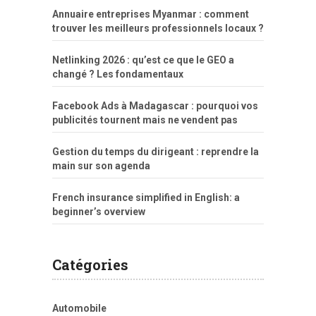
Annuaire entreprises Myanmar : comment
trouver les meilleurs professionnels locaux ?
Netlinking 2026 : qu’est ce que le GEO a
changé ? Les fondamentaux
Facebook Ads à Madagascar : pourquoi vos
publicités tournent mais ne vendent pas
Gestion du temps du dirigeant : reprendre la
main sur son agenda
French insurance simplified in English: a
beginner’s overview
Catégories
Automobile