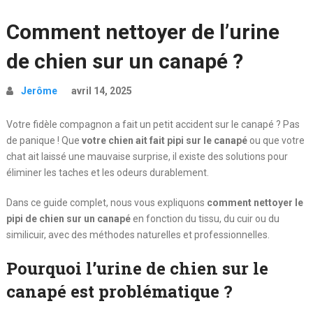
Comment nettoyer de l’urine
de chien sur un canapé ?
Jerôme
avril 14, 2025
Votre fidèle compagnon a fait un petit accident sur le canapé ? Pas
de panique ! Que
votre chien ait fait pipi sur le canapé
ou que votre
chat ait laissé une mauvaise surprise, il existe des solutions pour
éliminer les taches et les odeurs durablement.
Dans ce guide complet, nous vous expliquons
comment nettoyer le
pipi de chien sur un canapé
en fonction du tissu, du cuir ou du
similicuir, avec des méthodes naturelles et professionnelles.
Pourquoi l’urine de chien sur le
canapé est problématique ?