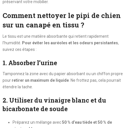
préservant votre mobilier.
Comment nettoyer le pipi de chien
sur un canapé en tissu ?
Le tissu est une matière absorbante qui retient rapidement
l’humidité.
Pour éviter les auréoles et les odeurs persistantes
,
suivez ces étapes :
1. Absorber l’urine
Tamponnez la zone avec du papier absorbant ou un chiffon propre
pour
retirer un maximum de liquide
. Ne frottez pas, cela pourrait
étendre la tache.
2. Utiliser du vinaigre blanc et du
bicarbonate de soude
Préparez un mélange avec
50 % d’eau tiède et 50 % de