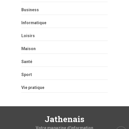
Business
Informatique
Loisirs
Maison
Santé
Sport
Vie pratique
Jathenais
Votre magazine d'information