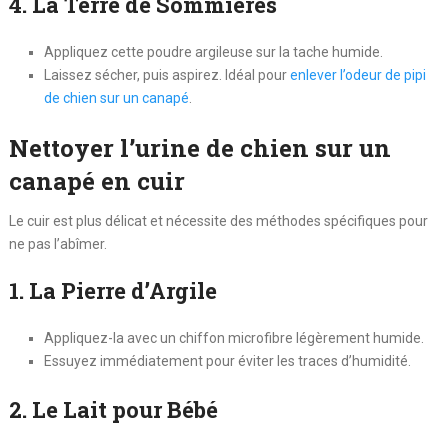
4. La Terre de Sommières
Appliquez cette poudre argileuse sur la tache humide.
Laissez sécher, puis aspirez. Idéal pour
enlever l’odeur de pipi
de chien sur un canapé
.
Nettoyer l’urine de chien sur un
canapé en cuir
Le cuir est plus délicat et nécessite des méthodes spécifiques pour
ne pas l’abîmer.
1. La Pierre d’Argile
Appliquez-la avec un chiffon microfibre légèrement humide.
Essuyez immédiatement pour éviter les traces d’humidité.
2. Le Lait pour Bébé