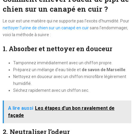
chien sur un canapé en cuir ?
Le cuir est une matière qui ne supporte pas l’excès d’humidité.
Pour
nettoyer l’urine de chien sur un canapé en cuir
sans l’endommager
,
voici la méthode à suivre :
1. Absorber et nettoyer en douceur
Tamponnez immédiatement avec un chiffon propre.
Préparez un mélange d’eau tiède et
de savon de Marseille
.
Nettoyez en douceur avec un chiffon microfibre légèrement
humidifié.
Séchez rapidement avec un chiffon sec.
A lire aussi
Les étapes d’un bon ravalement de
façade
2. Neutraliser l’odeur