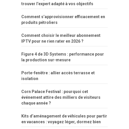
trouver l’expert adapté à vos objectifs
Comment s’approvisionner efficacement en
produits pétroliers
Comment choisir le meilleur abonnement
IPTV pour ne rien rater en 2026 ?
Figure 4 de 3D Systems : performance pour
la production sur-mesure
Porte-fenêtre : allier accès terrasse et
isolation
Corn Palace Festival : pourquoi cet
événement attire des milliers de visiteurs
chaque année ?
Kits d’aménagement de véhicules pour partir
en vacances : voyagez léger, dormez bien