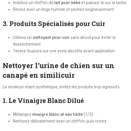
Imbibez un chiffon de
lait pour bébé
et passez-le sur la tache.
Rincez avec un linge humide et séchez soigneusement.
3. Produits Spécialisés pour Cuir
Utilisez un
nettoyant pour cuir
sans alcool pour éviter le
dessèchement.
Testez toujours sur une zone discrète avant application.
Nettoyer l’urine de chien sur un
canapé en similicuir
Le similicuir étant synthétique, évitez les produits trop agressifs.
1. Le Vinaigre Blanc Dilué
Mélangez
vinaigre blanc et eau tiède
(1/3).
Nettoyez délicatement avec un chiffon, puis rincez.