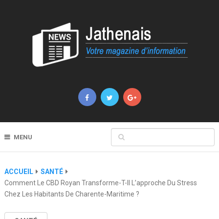
MENU
ACCUEIL
SANTÉ
Comment Le CBD Royan Transforme-T-Il L’approche Du Stress
Chez Les Habitants De Charente-Maritime ?