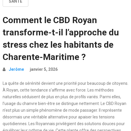
SANTÉ
Comment le CBD Royan
transforme-t-il l’approche du
stress chez les habitants de
Charente-Maritime ?
Jerôme
janvier 5, 2026
La quête de sérénité devient une priorité pour beaucoup de citoyens.
À Royan, cette tendance s’affirme avec force. Les méthodes
naturelles séduisent de plus en plus de profils variés. Parmi elles,
l’usage du chanvre bien-être se distingue nettement. Le CBD Royan
n’est plus un simple phénomène de mode passager. Il représente
désormais une véritable alternative pour apaiser les tensions
quotidiennes. Les Royannais privilégient des solutions douces pour
équilibrer leur rythme de vie. Cette plante offre des perspectives