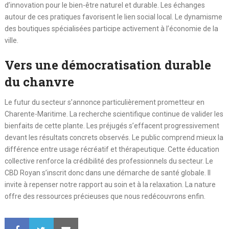
d’innovation pour le bien-être naturel et durable. Les échanges
autour de ces pratiques favorisent le lien social local. Le dynamisme
des boutiques spécialisées participe activement à l’économie de la
ville.
Vers une démocratisation durable
du chanvre
Le futur du secteur s’annonce particulièrement prometteur en
Charente-Maritime. La recherche scientifique continue de valider les
bienfaits de cette plante. Les préjugés s’effacent progressivement
devant les résultats concrets observés. Le public comprend mieux la
différence entre usage récréatif et thérapeutique. Cette éducation
collective renforce la crédibilité des professionnels du secteur. Le
CBD Royan s’inscrit donc dans une démarche de santé globale. Il
invite à repenser notre rapport au soin et à la relaxation. La nature
offre des ressources précieuses que nous redécouvrons enfin.