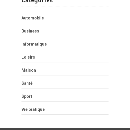
Catégories
Automobile
Business
Informatique
Loisirs
Maison
Santé
Sport
Vie pratique