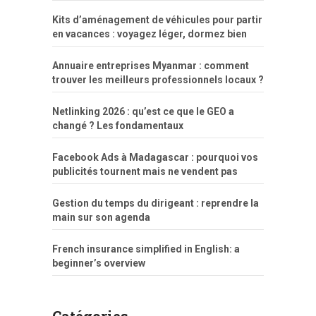
Kits d’aménagement de véhicules pour partir
en vacances : voyagez léger, dormez bien
Annuaire entreprises Myanmar : comment
trouver les meilleurs professionnels locaux ?
Netlinking 2026 : qu’est ce que le GEO a
changé ? Les fondamentaux
Facebook Ads à Madagascar : pourquoi vos
publicités tournent mais ne vendent pas
Gestion du temps du dirigeant : reprendre la
main sur son agenda
French insurance simplified in English: a
beginner’s overview