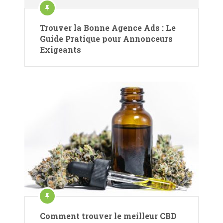
Trouver la Bonne Agence Ads : Le
Guide Pratique pour Annonceurs
Exigeants
Comment trouver le meilleur CBD