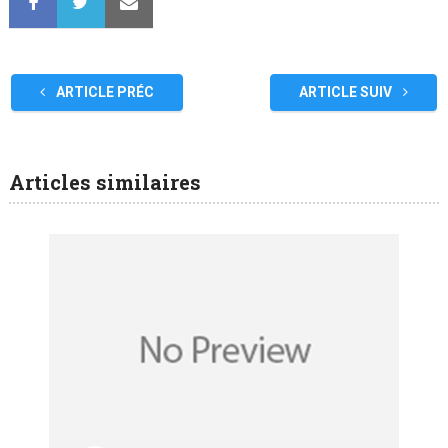
ARTICLE PRÉC
ARTICLE SUIV
Articles similaires