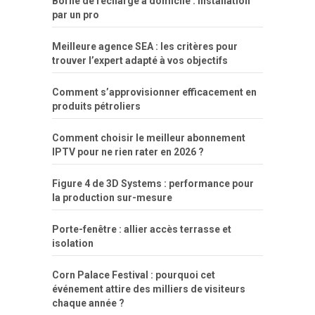
Borne de recharge à domicile : installation
par un pro
Meilleure agence SEA : les critères pour
trouver l’expert adapté à vos objectifs
Comment s’approvisionner efficacement en
produits pétroliers
Comment choisir le meilleur abonnement
IPTV pour ne rien rater en 2026 ?
Figure 4 de 3D Systems : performance pour
la production sur-mesure
Porte-fenêtre : allier accès terrasse et
isolation
Corn Palace Festival : pourquoi cet
événement attire des milliers de visiteurs
chaque année ?