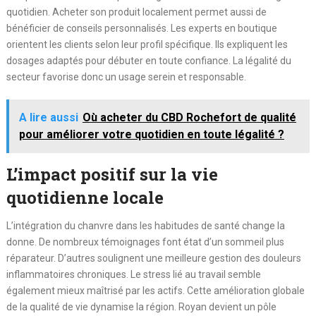
quotidien. Acheter son produit localement permet aussi de
bénéficier de conseils personnalisés. Les experts en boutique
orientent les clients selon leur profil spécifique. Ils expliquent les
dosages adaptés pour débuter en toute confiance. La légalité du
secteur favorise donc un usage serein et responsable.
A lire aussi
Où acheter du CBD Rochefort de qualité
pour améliorer votre quotidien en toute légalité ?
L’impact positif sur la vie
quotidienne locale
L’intégration du chanvre dans les habitudes de santé change la
donne. De nombreux témoignages font état d’un sommeil plus
réparateur. D’autres soulignent une meilleure gestion des douleurs
inflammatoires chroniques. Le stress lié au travail semble
également mieux maîtrisé par les actifs. Cette amélioration globale
de la qualité de vie dynamise la région. Royan devient un pôle