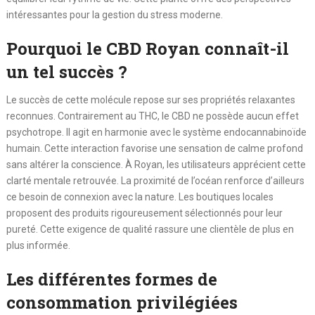
intéressantes pour la gestion du stress moderne.
Pourquoi le CBD Royan connaît-il
un tel succès ?
Le succès de cette molécule repose sur ses propriétés relaxantes
reconnues. Contrairement au THC, le CBD ne possède aucun effet
psychotrope. Il agit en harmonie avec le système endocannabinoïde
humain. Cette interaction favorise une sensation de calme profond
sans altérer la conscience. À Royan, les utilisateurs apprécient cette
clarté mentale retrouvée. La proximité de l’océan renforce d’ailleurs
ce besoin de connexion avec la nature. Les boutiques locales
proposent des produits rigoureusement sélectionnés pour leur
pureté. Cette exigence de qualité rassure une clientèle de plus en
plus informée.
Les différentes formes de
consommation privilégiées