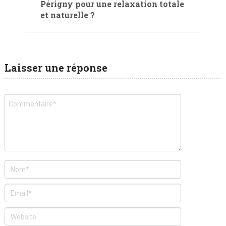
Périgny pour une relaxation totale
et naturelle ?
Laisser une réponse