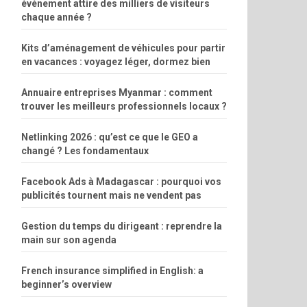
événement attire des milliers de visiteurs
chaque année ?
Kits d’aménagement de véhicules pour partir
en vacances : voyagez léger, dormez bien
Annuaire entreprises Myanmar : comment
trouver les meilleurs professionnels locaux ?
Netlinking 2026 : qu’est ce que le GEO a
changé ? Les fondamentaux
Facebook Ads à Madagascar : pourquoi vos
publicités tournent mais ne vendent pas
Gestion du temps du dirigeant : reprendre la
main sur son agenda
French insurance simplified in English: a
beginner’s overview