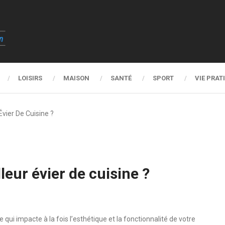
LOISIRS
MAISON
SANTÉ
SPORT
VIE PRAT
vier De Cuisine ?
eur évier de cuisine ?
e qui impacte à la fois l’esthétique et la fonctionnalité de votre