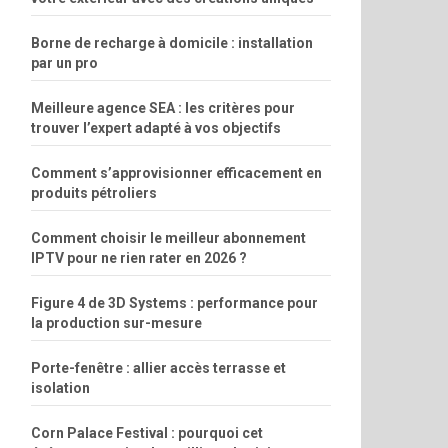
Borne de recharge à domicile : installation
par un pro
Meilleure agence SEA : les critères pour
trouver l’expert adapté à vos objectifs
Comment s’approvisionner efficacement en
produits pétroliers
Comment choisir le meilleur abonnement
IPTV pour ne rien rater en 2026 ?
Figure 4 de 3D Systems : performance pour
la production sur-mesure
Porte-fenêtre : allier accès terrasse et
isolation
Corn Palace Festival : pourquoi cet