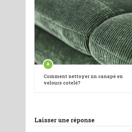
Comment nettoyer un canapé en
velours cotelé?
Laisser une réponse