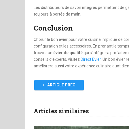
Les distributeurs de savon intégrés permettent de gar
toujours à portée de main.
Conclusion
Choisir le bon évier pour votre cuisine implique de cons
configuration et les accessoires. En prenant le temp
trouver un
évier de qualité
qui s’intégrera parfaiteme
conseils d’experts, visitez
Direct Evier
. Un bon évier 
améliorera aussi votre expérience culinaire quotidie
ARTICLE PRÉC
Articles similaires