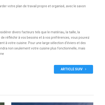
der votre plan de travail propre et organisé, avec le savon
idérer divers facteurs tels que le matériau, la taille, la
s de réfléchir à vos besoins et à vos préférences, vous pouvez
nt à votre cuisine. Pour une large sélection d’éviers et des
rendra non seulement votre cuisine plus fonctionnelle, mais
nne
ARTICLE SUIV