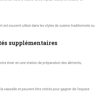
est souvent utilisé dans les styles de cuisine traditionnels ou
ités supplémentaires
tre évier en une station de préparation des aliments,
a vaisselle et peuvent être retirés pour gagner de l’espace