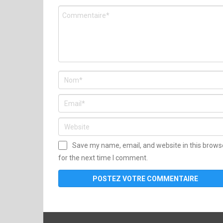
Save my name, email, and website in this brows
for the next time I comment.