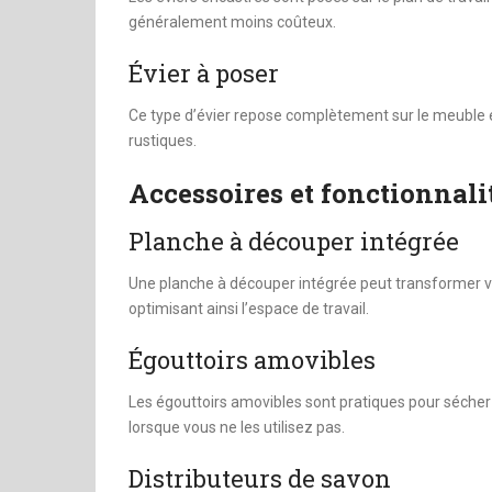
généralement moins coûteux.
Évier à poser
Ce type d’évier repose complètement sur le meuble et 
rustiques.
Accessoires et fonctionnal
Planche à découper intégrée
Une planche à découper intégrée peut transformer vo
optimisant ainsi l’espace de travail.
Égouttoirs amovibles
Les égouttoirs amovibles sont pratiques pour sécher l
lorsque vous ne les utilisez pas.
Distributeurs de savon