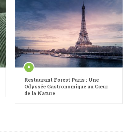
Restaurant Forest Paris : Une
Odyssée Gastronomique au Cœur
de la Nature