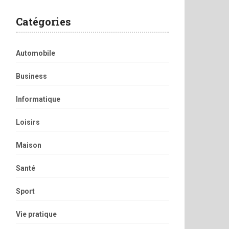
Catégories
Automobile
Business
Informatique
Loisirs
Maison
Santé
Sport
Vie pratique