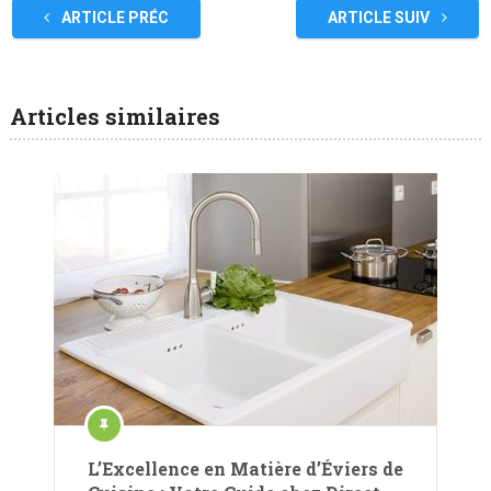
ARTICLE PRÉC
ARTICLE SUIV
Articles similaires
L’Excellence en Matière d’Éviers de