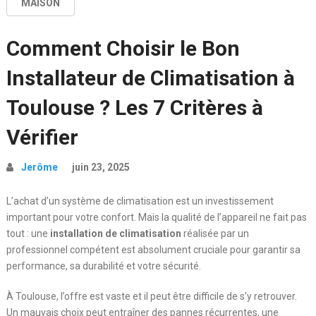
MAISON
Comment Choisir le Bon
Installateur de Climatisation à
Toulouse ? Les 7 Critères à
Vérifier
Jerôme
juin 23, 2025
L’achat d’un système de climatisation est un investissement
important pour votre confort. Mais la qualité de l’appareil ne fait pas
tout : une
installation de climatisation
réalisée par un
professionnel compétent est absolument cruciale pour garantir sa
performance, sa durabilité et votre sécurité.
À Toulouse, l’offre est vaste et il peut être difficile de s’y retrouver.
Un mauvais choix peut entraîner des pannes récurrentes, une