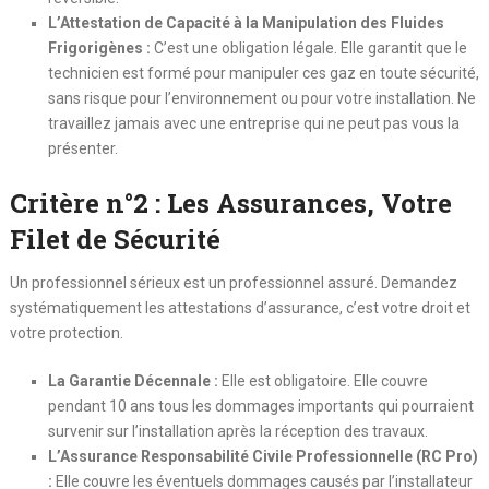
L’Attestation de Capacité à la Manipulation des Fluides
Frigorigènes :
C’est une obligation légale. Elle garantit que le
technicien est formé pour manipuler ces gaz en toute sécurité,
sans risque pour l’environnement ou pour votre installation. Ne
travaillez jamais avec une entreprise qui ne peut pas vous la
présenter.
Critère n°2 : Les Assurances, Votre
Filet de Sécurité
Un professionnel sérieux est un professionnel assuré. Demandez
systématiquement les attestations d’assurance, c’est votre droit et
votre protection.
La Garantie Décennale :
Elle est obligatoire. Elle couvre
pendant 10 ans tous les dommages importants qui pourraient
survenir sur l’installation après la réception des travaux.
L’Assurance Responsabilité Civile Professionnelle (RC Pro)
:
Elle couvre les éventuels dommages causés par l’installateur