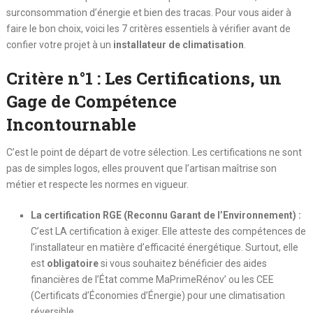
surconsommation d’énergie et bien des tracas. Pour vous aider à
faire le bon choix, voici les 7 critères essentiels à vérifier avant de
confier votre projet à un
installateur de climatisation
.
Critère n°1 : Les Certifications, un
Gage de Compétence
Incontournable
C’est le point de départ de votre sélection. Les certifications ne sont
pas de simples logos, elles prouvent que l’artisan maîtrise son
métier et respecte les normes en vigueur.
La certification RGE (Reconnu Garant de l’Environnement) :
C’est LA certification à exiger. Elle atteste des compétences de
l’installateur en matière d’efficacité énergétique. Surtout, elle
est
obligatoire
si vous souhaitez bénéficier des aides
financières de l’État comme MaPrimeRénov’ ou les CEE
(Certificats d’Économies d’Énergie) pour une climatisation
réversible.