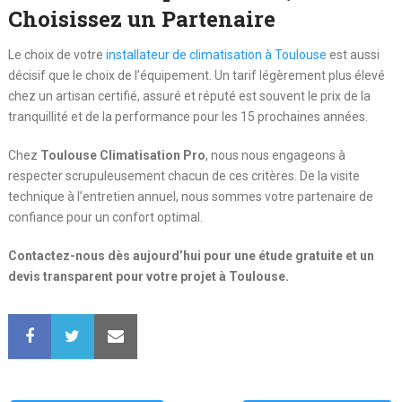
Choisissez un Partenaire
Le choix de votre
installateur de climatisation à Toulouse
est aussi
décisif que le choix de l’équipement. Un tarif légèrement plus élevé
chez un artisan certifié, assuré et réputé est souvent le prix de la
tranquillité et de la performance pour les 15 prochaines années.
Chez
Toulouse Climatisation Pro
, nous nous engageons à
respecter scrupuleusement chacun de ces critères. De la visite
technique à l’entretien annuel, nous sommes votre partenaire de
confiance pour un confort optimal.
Contactez-nous dès aujourd’hui pour une étude gratuite et un
devis transparent pour votre projet à Toulouse.