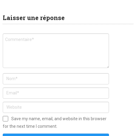
Laisser une réponse
Save my name, email, and website in this browser
for the next time I comment.