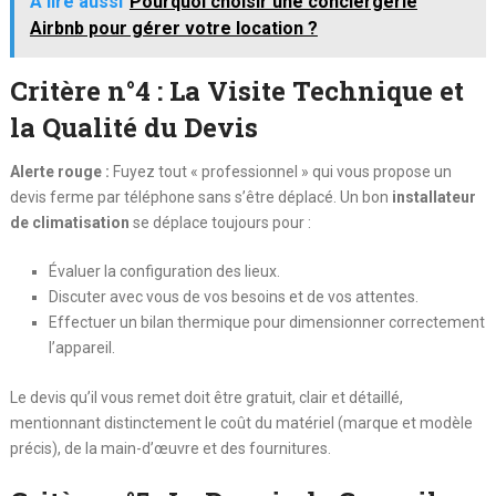
A lire aussi
Pourquoi choisir une conciergerie
Airbnb pour gérer votre location ?
Critère n°4 : La Visite Technique et
la Qualité du Devis
Alerte rouge :
Fuyez tout « professionnel » qui vous propose un
devis ferme par téléphone sans s’être déplacé. Un bon
installateur
de climatisation
se déplace toujours pour :
Évaluer la configuration des lieux.
Discuter avec vous de vos besoins et de vos attentes.
Effectuer un bilan thermique pour dimensionner correctement
l’appareil.
Le devis qu’il vous remet doit être gratuit, clair et détaillé,
mentionnant distinctement le coût du matériel (marque et modèle
précis), de la main-d’œuvre et des fournitures.