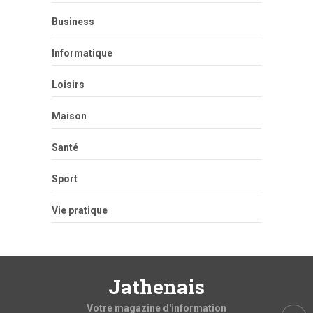
Business
Informatique
Loisirs
Maison
Santé
Sport
Vie pratique
Jathenais
Votre magazine d'information