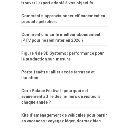
trouver l’expert adapté à vos objectifs
Comment s’approvisionner efficacement en
produits pétroliers
Comment choisir le meilleur abonnement
IPTV pour ne rien rater en 2026 ?
Figure 4 de 3D Systems : performance pour
la production sur-mesure
Porte-fenêtre : allier accès terrasse et
isolation
Corn Palace Festival : pourquoi cet
événement attire des milliers de visiteurs
chaque année ?
Kits d’aménagement de véhicules pour partir
en vacances : voyagez léger, dormez bien