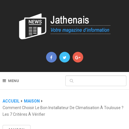
MENU
ACCUEIL
MAISON
Comment Choisir Le Bon Installateur De Climatisation À Toulouse ?
Les 7 Critères À Vérifier