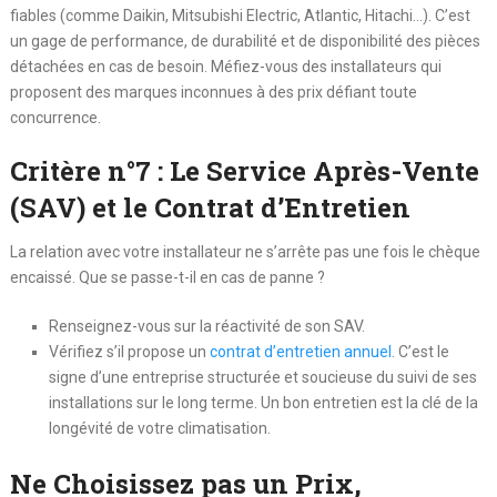
fiables (comme Daikin, Mitsubishi Electric, Atlantic, Hitachi…). C’est
un gage de performance, de durabilité et de disponibilité des pièces
détachées en cas de besoin. Méfiez-vous des installateurs qui
proposent des marques inconnues à des prix défiant toute
concurrence.
Critère n°7 : Le Service Après-Vente
(SAV) et le Contrat d’Entretien
La relation avec votre installateur ne s’arrête pas une fois le chèque
encaissé. Que se passe-t-il en cas de panne ?
Renseignez-vous sur la réactivité de son SAV.
Vérifiez s’il propose un
contrat d’entretien annuel
. C’est le
signe d’une entreprise structurée et soucieuse du suivi de ses
installations sur le long terme. Un bon entretien est la clé de la
longévité de votre climatisation.
Ne Choisissez pas un Prix,