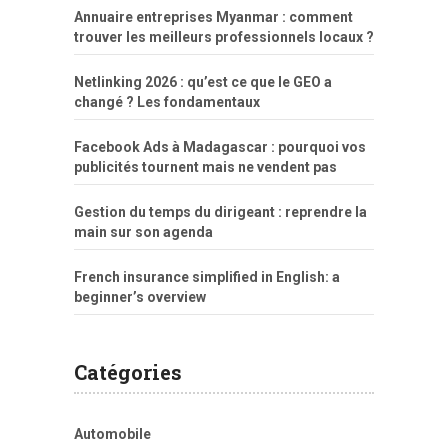
Annuaire entreprises Myanmar : comment
trouver les meilleurs professionnels locaux ?
Netlinking 2026 : qu’est ce que le GEO a
changé ? Les fondamentaux
Facebook Ads à Madagascar : pourquoi vos
publicités tournent mais ne vendent pas
Gestion du temps du dirigeant : reprendre la
main sur son agenda
French insurance simplified in English: a
beginner’s overview
Catégories
Automobile