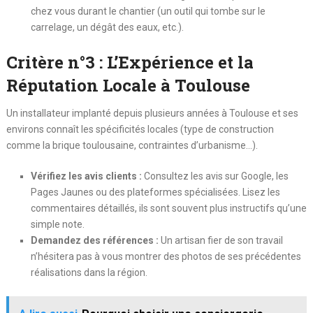
chez vous durant le chantier (un outil qui tombe sur le
carrelage, un dégât des eaux, etc.).
Critère n°3 : L’Expérience et la
Réputation Locale à Toulouse
Un installateur implanté depuis plusieurs années à Toulouse et ses
environs connaît les spécificités locales (type de construction
comme la brique toulousaine, contraintes d’urbanisme…).
Vérifiez les avis clients :
Consultez les avis sur Google, les
Pages Jaunes ou des plateformes spécialisées. Lisez les
commentaires détaillés, ils sont souvent plus instructifs qu’une
simple note.
Demandez des références :
Un artisan fier de son travail
n’hésitera pas à vous montrer des photos de ses précédentes
réalisations dans la région.