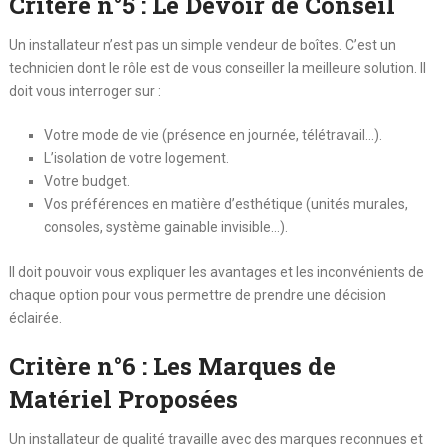
Critère n°5 : Le Devoir de Conseil
Un installateur n’est pas un simple vendeur de boîtes. C’est un
technicien dont le rôle est de vous conseiller la meilleure solution. Il
doit vous interroger sur :
Votre mode de vie (présence en journée, télétravail…).
L’isolation de votre logement.
Votre budget.
Vos préférences en matière d’esthétique (unités murales,
consoles, système gainable invisible…).
Il doit pouvoir vous expliquer les avantages et les inconvénients de
chaque option pour vous permettre de prendre une décision
éclairée.
Critère n°6 : Les Marques de
Matériel Proposées
Un installateur de qualité travaille avec des marques reconnues et