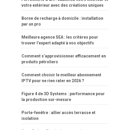
por
votre extérieur avec des créations uniques
dinheiro
Borne de recharge à domicile : installation
par un pro
Meilleure agence SEA : les critères pour
trouver l’expert adapté à vos objectifs
Comment s’approvisionner efficacement en
produits pétroliers
Comment choisir le meilleur abonnement
IPTV pour ne rien rater en 2026 ?
Figure 4 de 3D Systems : performance pour
la production sur-mesure
Porte-fenêtre : allier accès terrasse et
isolation