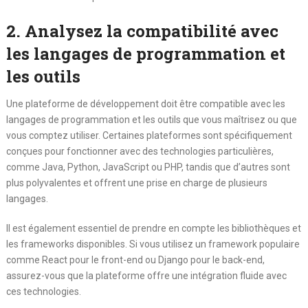
2. Analysez la compatibilité avec
les langages de programmation et
les outils
Une plateforme de développement doit être compatible avec les
langages de programmation et les outils que vous maîtrisez ou que
vous comptez utiliser. Certaines plateformes sont spécifiquement
conçues pour fonctionner avec des technologies particulières,
comme Java, Python, JavaScript ou PHP, tandis que d’autres sont
plus polyvalentes et offrent une prise en charge de plusieurs
langages.
Il est également essentiel de prendre en compte les bibliothèques et
les frameworks disponibles. Si vous utilisez un framework populaire
comme React pour le front-end ou Django pour le back-end,
assurez-vous que la plateforme offre une intégration fluide avec
ces technologies.