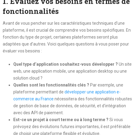
1. Évaluez vos besoins en termes de
fonctionnalités
Avant de vous pencher sur les caractéristiques techniques d’une
plateforme, il est crucial de comprendre vos besoins spécifiques. En
fonction du type de projet, certaines plateformes seront plus
adaptées que d’autres. Voici quelques questions à vous poser pour
évaluer vos besoins :
Quel type d’application souhaitez-vous développer ?
Un site
web, une application mobile, une application desktop ou une
solution cloud ?
Quelles sont les fonctionnalités clés ?
Par exemple, une
plateforme permettant de
développer une application e-
commerce au France
nécessitera des fonctionnalités robustes
de gestion de base de données, de sécurité, et d’intégration
avec des API de paiement.
Est-ce un projet à court terme ou à long terme ?
Si vous
prévoyez des évolutions futures importantes, il est préférable
de choisir une plateforme flexible et évolutive.