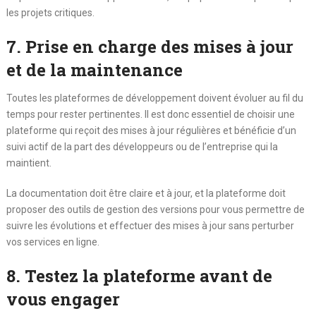
les projets critiques.
7. Prise en charge des mises à jour
et de la maintenance
Toutes les plateformes de développement doivent évoluer au fil du
temps pour rester pertinentes. Il est donc essentiel de choisir une
plateforme qui reçoit des mises à jour régulières et bénéficie d’un
suivi actif de la part des développeurs ou de l’entreprise qui la
maintient.
La documentation doit être claire et à jour, et la plateforme doit
proposer des outils de gestion des versions pour vous permettre de
suivre les évolutions et effectuer des mises à jour sans perturber
vos services en ligne.
8. Testez la plateforme avant de
vous engager