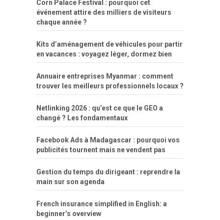
Corn Palace Festival : pourquoi cet
événement attire des milliers de visiteurs
chaque année ?
Kits d’aménagement de véhicules pour partir
en vacances : voyagez léger, dormez bien
Annuaire entreprises Myanmar : comment
trouver les meilleurs professionnels locaux ?
Netlinking 2026 : qu’est ce que le GEO a
changé ? Les fondamentaux
Facebook Ads à Madagascar : pourquoi vos
publicités tournent mais ne vendent pas
Gestion du temps du dirigeant : reprendre la
main sur son agenda
French insurance simplified in English: a
beginner’s overview