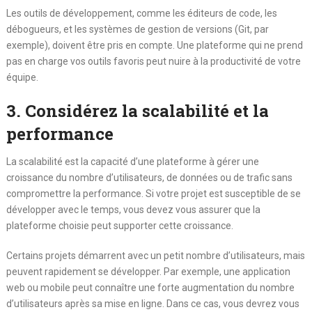
Les outils de développement, comme les éditeurs de code, les
débogueurs, et les systèmes de gestion de versions (Git, par
exemple), doivent être pris en compte. Une plateforme qui ne prend
pas en charge vos outils favoris peut nuire à la productivité de votre
équipe.
3. Considérez la scalabilité et la
performance
La scalabilité est la capacité d’une plateforme à gérer une
croissance du nombre d’utilisateurs, de données ou de trafic sans
compromettre la performance. Si votre projet est susceptible de se
développer avec le temps, vous devez vous assurer que la
plateforme choisie peut supporter cette croissance.
Certains projets démarrent avec un petit nombre d’utilisateurs, mais
peuvent rapidement se développer. Par exemple, une application
web ou mobile peut connaître une forte augmentation du nombre
d’utilisateurs après sa mise en ligne. Dans ce cas, vous devrez vous