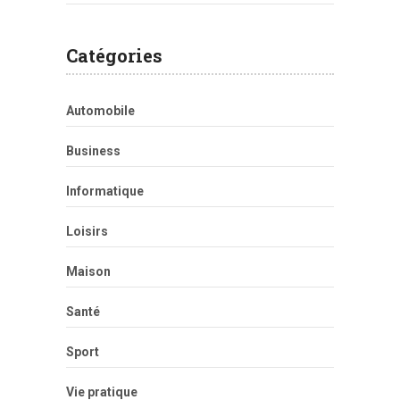
Catégories
Automobile
Business
Informatique
Loisirs
Maison
Santé
Sport
Vie pratique