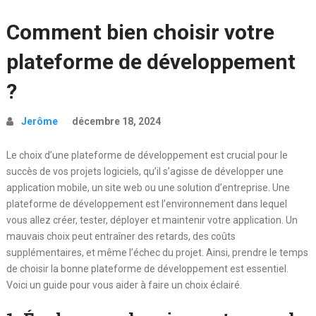
Comment bien choisir votre
plateforme de développement
?
Jerôme
décembre 18, 2024
Le choix d’une plateforme de développement est crucial pour le
succès de vos projets logiciels, qu’il s’agisse de développer une
application mobile, un site web ou une solution d’entreprise. Une
plateforme de développement est l’environnement dans lequel
vous allez créer, tester, déployer et maintenir votre application. Un
mauvais choix peut entraîner des retards, des coûts
supplémentaires, et même l’échec du projet. Ainsi, prendre le temps
de choisir la bonne plateforme de développement est essentiel.
Voici un guide pour vous aider à faire un choix éclairé.