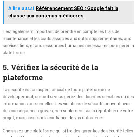
A lire aussi
Référencement SEO : Google fait la
chasse aux contenus médiocres
Il est également important de prendre en compte les frais de
maintenance et les coûts associés aux outils supplémentaires, aux
services tiers, et aux ressources humaines nécessaires pour gérer la
plateforme.
5. Vérifiez la sécurité de la
plateforme
La sécurité est un aspect crucial de toute plateforme de
développement, surtout si vous gérez des données sensibles ou des
informations personnelles. Les violations de sécurité peuvent avoir
des conséquences graves, non seulement sur la réputation de votre
projet, mais aussi sur la confiance de vos utilisateurs.
Choisissez une plateforme qui offre des garanties de sécurité telles