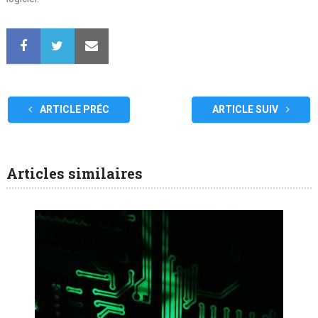
ARTICLE PRÉC
ARTICLE SUIV
Articles similaires