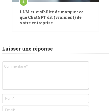
LLM et visibilité de marque : ce
que ChatGPT dit (vraiment) de
votre entreprise
Laisser une réponse