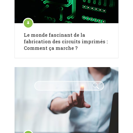
Le monde fascinant de la
fabrication des circuits imprimés :
Comment ça marche ?