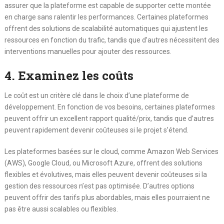
assurer que la plateforme est capable de supporter cette montée
en charge sans ralentir les performances. Certaines plateformes
offrent des solutions de scalabilité automatiques qui ajustent les
ressources en fonction du trafic, tandis que d’autres nécessitent des
interventions manuelles pour ajouter des ressources.
4. Examinez les coûts
Le coût est un critère clé dans le choix d’une plateforme de
développement. En fonction de vos besoins, certaines plateformes
peuvent offrir un excellent rapport qualité/prix, tandis que d’autres
peuvent rapidement devenir coûteuses si le projet s’étend.
Les plateformes basées sur le cloud, comme Amazon Web Services
(AWS), Google Cloud, ou Microsoft Azure, offrent des solutions
flexibles et évolutives, mais elles peuvent devenir coûteuses si la
gestion des ressources n’est pas optimisée. D’autres options
peuvent offrir des tarifs plus abordables, mais elles pourraient ne
pas être aussi scalables ou flexibles.