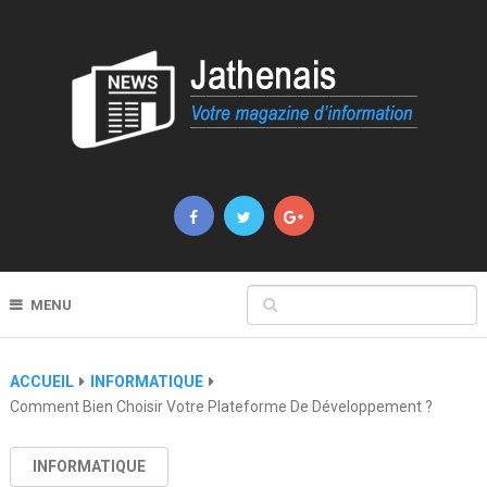
MENU
ACCUEIL
INFORMATIQUE
Comment Bien Choisir Votre Plateforme De Développement ?
INFORMATIQUE