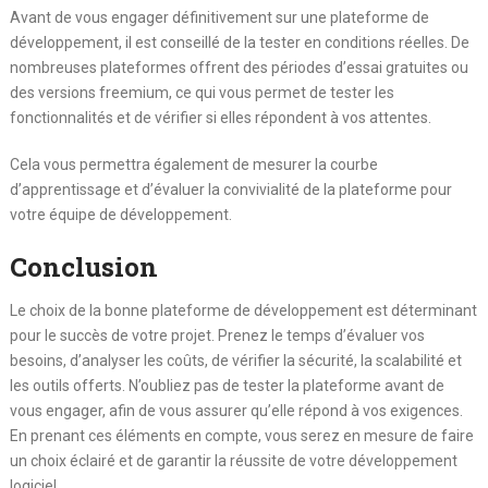
Avant de vous engager définitivement sur une plateforme de
développement, il est conseillé de la tester en conditions réelles. De
nombreuses plateformes offrent des périodes d’essai gratuites ou
des versions freemium, ce qui vous permet de tester les
fonctionnalités et de vérifier si elles répondent à vos attentes.
Cela vous permettra également de mesurer la courbe
d’apprentissage et d’évaluer la convivialité de la plateforme pour
votre équipe de développement.
Conclusion
Le choix de la bonne plateforme de développement est déterminant
pour le succès de votre projet. Prenez le temps d’évaluer vos
besoins, d’analyser les coûts, de vérifier la sécurité, la scalabilité et
les outils offerts. N’oubliez pas de tester la plateforme avant de
vous engager, afin de vous assurer qu’elle répond à vos exigences.
En prenant ces éléments en compte, vous serez en mesure de faire
un choix éclairé et de garantir la réussite de votre développement
logiciel.