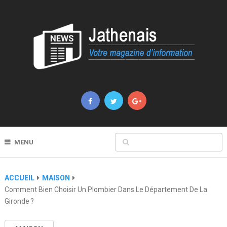
MENU
ACCUEIL
MAISON
Comment Bien Choisir Un Plombier Dans Le Département De La
Gironde ?