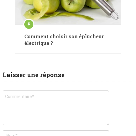
Comment choisir son éplucheur
électrique ?
Laisser une réponse