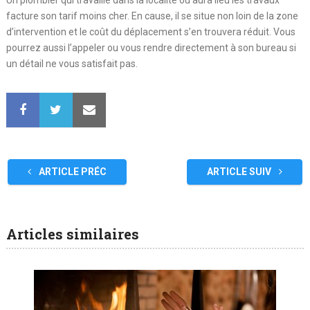
facture son tarif moins cher. En cause, il se situe non loin de la zone
d’intervention et le coût du déplacement s’en trouvera réduit. Vous
pourrez aussi l’appeler ou vous rendre directement à son bureau si
un détail ne vous satisfait pas.
ARTICLE PRÉC
ARTICLE SUIV
Articles similaires