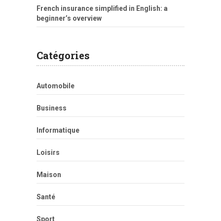
French insurance simplified in English: a
beginner’s overview
Catégories
Automobile
Business
Informatique
Loisirs
Maison
Santé
Sport