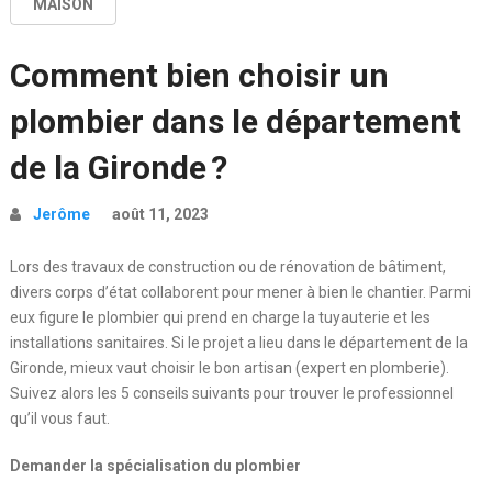
MAISON
Comment bien choisir un
plombier dans le département
de la Gironde ?
Jerôme
août 11, 2023
Lors des travaux de construction ou de rénovation de bâtiment,
divers corps d’état collaborent pour mener à bien le chantier. Parmi
eux figure le plombier qui prend en charge la tuyauterie et les
installations sanitaires. Si le projet a lieu dans le département de la
Gironde, mieux vaut choisir le bon artisan (expert en plomberie).
Suivez alors les 5 conseils suivants pour trouver le professionnel
qu’il vous faut.
Demander la spécialisation du plombier