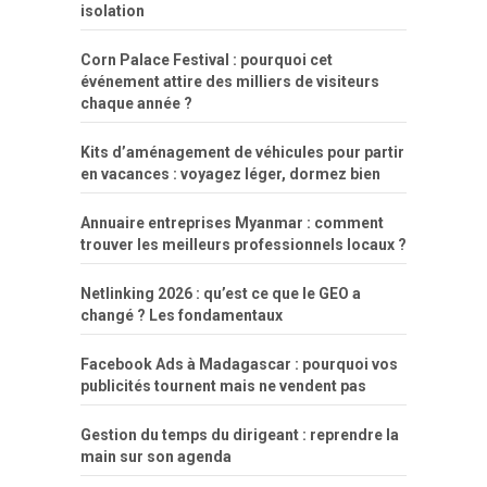
isolation
Corn Palace Festival : pourquoi cet
événement attire des milliers de visiteurs
chaque année ?
Kits d’aménagement de véhicules pour partir
en vacances : voyagez léger, dormez bien
Annuaire entreprises Myanmar : comment
trouver les meilleurs professionnels locaux ?
Netlinking 2026 : qu’est ce que le GEO a
changé ? Les fondamentaux
Facebook Ads à Madagascar : pourquoi vos
publicités tournent mais ne vendent pas
Gestion du temps du dirigeant : reprendre la
main sur son agenda