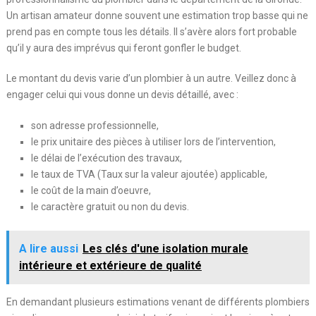
Un artisan amateur donne souvent une estimation trop basse qui ne
prend pas en compte tous les détails. Il s’avère alors fort probable
qu’il y aura des imprévus qui feront gonfler le budget.
Le montant du devis varie d’un plombier à un autre. Veillez donc à
engager celui qui vous donne un devis détaillé, avec :
son adresse professionnelle,
le prix unitaire des pièces à utiliser lors de l’intervention,
le délai de l’exécution des travaux,
le taux de TVA (Taux sur la valeur ajoutée) applicable,
le coût de la main d’oeuvre,
le caractère gratuit ou non du devis.
A lire aussi
Les clés d'une isolation murale
intérieure et extérieure de qualité
En demandant plusieurs estimations venant de différents plombiers