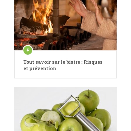
Tout savoir sur le bistre : Risques
et prévention