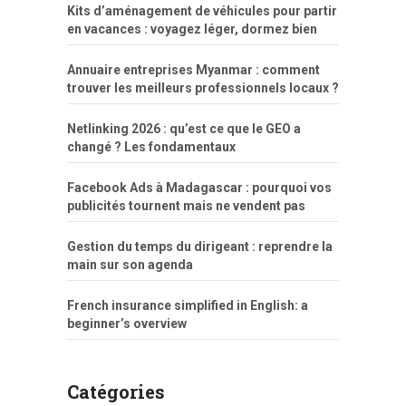
Kits d’aménagement de véhicules pour partir
en vacances : voyagez léger, dormez bien
Annuaire entreprises Myanmar : comment
trouver les meilleurs professionnels locaux ?
Netlinking 2026 : qu’est ce que le GEO a
changé ? Les fondamentaux
Facebook Ads à Madagascar : pourquoi vos
publicités tournent mais ne vendent pas
Gestion du temps du dirigeant : reprendre la
main sur son agenda
French insurance simplified in English: a
beginner’s overview
Catégories