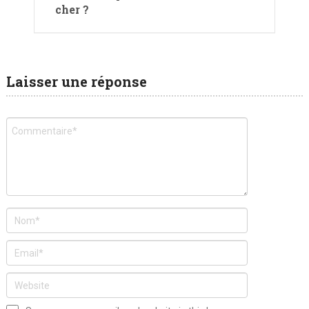
cher ?
Laisser une réponse