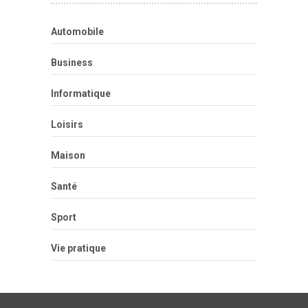
Automobile
Business
Informatique
Loisirs
Maison
Santé
Sport
Vie pratique