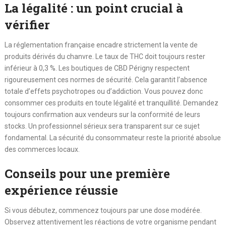
La légalité : un point crucial à
vérifier
La réglementation française encadre strictement la vente de
produits dérivés du chanvre. Le taux de THC doit toujours rester
inférieur à 0,3 %. Les boutiques de CBD Périgny respectent
rigoureusement ces normes de sécurité. Cela garantit l’absence
totale d’effets psychotropes ou d’addiction. Vous pouvez donc
consommer ces produits en toute légalité et tranquillité. Demandez
toujours confirmation aux vendeurs sur la conformité de leurs
stocks. Un professionnel sérieux sera transparent sur ce sujet
fondamental. La sécurité du consommateur reste la priorité absolue
des commerces locaux.
Conseils pour une première
expérience réussie
Si vous débutez, commencez toujours par une dose modérée.
Observez attentivement les réactions de votre organisme pendant