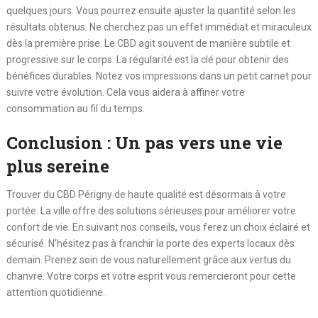
quelques jours. Vous pourrez ensuite ajuster la quantité selon les
résultats obtenus. Ne cherchez pas un effet immédiat et miraculeux
dès la première prise. Le CBD agit souvent de manière subtile et
progressive sur le corps. La régularité est la clé pour obtenir des
bénéfices durables. Notez vos impressions dans un petit carnet pour
suivre votre évolution. Cela vous aidera à affiner votre
consommation au fil du temps.
Conclusion : Un pas vers une vie
plus sereine
Trouver du CBD Périgny de haute qualité est désormais à votre
portée. La ville offre des solutions sérieuses pour améliorer votre
confort de vie. En suivant nos conseils, vous ferez un choix éclairé et
sécurisé. N’hésitez pas à franchir la porte des experts locaux dès
demain. Prenez soin de vous naturellement grâce aux vertus du
chanvre. Votre corps et votre esprit vous remercieront pour cette
attention quotidienne.