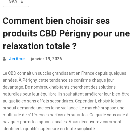
SANTÉ
Comment bien choisir ses
produits CBD Périgny pour une
relaxation totale ?
Jerôme
janvier 19, 2026
Le CBD connaît un succès grandissant en France depuis quelques
années. À Périgny, cette tendance se confirme chaque jour
davantage. De nombreux habitants cherchent des solutions
naturelles pour leur équilibre. Ils souhaitent améliorer leur bien-être
au quotidien sans effets secondaires. Cependant, choisir le bon
produit demande une certaine vigilance. Le marché propose une
multitude de références parfois déroutantes. Ce guide vous aide à
naviguer parmi les options locales. Vous découvrirez comment
identifier la qualité supérieure en toute simplicité.