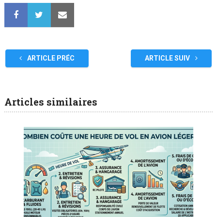
ARTICLE PRÉC
ARTICLE SUIV
Articles similaires