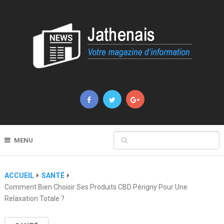
MENU
ACCUEIL
SANTÉ
Comment Bien Choisir Ses Produits CBD Périgny Pour Une
Relaxation Totale ?