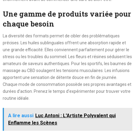
Une gamme de produits variée pour
chaque besoin
La diversité des formats permet de cibler des problématiques
précises. Les huiles sublinguales offrent une absorption rapide et
une grande efficacité. Elles conviennent parfaitement pour gérer le
stress ou les troubles du sommeil. Les fleurs et résines séduisent les
amateurs de saveurs authentiques. Pour les sportifs, les baumes de
massage au CBD soulagent les tensions musculaires. Les infusions
apportent une sensation de détente douce en fin de journée.
Chaque mode de consommation possède ses propres avantages et
durées d’action. Prenez le temps d’expérimenter pour trouver votre
routine idéale.
A lire aussi
Luc Antoni : L'Artiste Polyvalent qui
Enflamme les Scènes