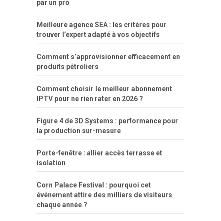
par un pro
Meilleure agence SEA : les critères pour
trouver l’expert adapté à vos objectifs
Comment s’approvisionner efficacement en
produits pétroliers
Comment choisir le meilleur abonnement
IPTV pour ne rien rater en 2026 ?
Figure 4 de 3D Systems : performance pour
la production sur-mesure
Porte-fenêtre : allier accès terrasse et
isolation
Corn Palace Festival : pourquoi cet
événement attire des milliers de visiteurs
chaque année ?