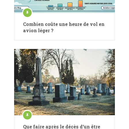
Combien coûte une heure de vol en
avion léger ?
Que faire après le décès d‘un être