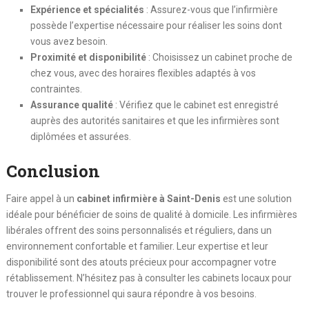
Expérience et spécialités
: Assurez-vous que l’infirmière
possède l’expertise nécessaire pour réaliser les soins dont
vous avez besoin.
Proximité et disponibilité
: Choisissez un cabinet proche de
chez vous, avec des horaires flexibles adaptés à vos
contraintes.
Assurance qualité
: Vérifiez que le cabinet est enregistré
auprès des autorités sanitaires et que les infirmières sont
diplômées et assurées.
Conclusion
Faire appel à un
cabinet infirmière à Saint-Denis
est une solution
idéale pour bénéficier de soins de qualité à domicile. Les infirmières
libérales offrent des soins personnalisés et réguliers, dans un
environnement confortable et familier. Leur expertise et leur
disponibilité sont des atouts précieux pour accompagner votre
rétablissement. N’hésitez pas à consulter les cabinets locaux pour
trouver le professionnel qui saura répondre à vos besoins.