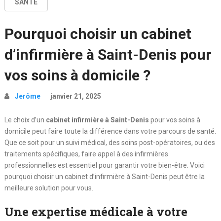
SANTÉ
Pourquoi choisir un cabinet
d’infirmière à Saint-Denis pour
vos soins à domicile ?
Jerôme
janvier 21, 2025
Le choix d’un
cabinet infirmière à Saint-Denis
pour vos soins à
domicile peut faire toute la différence dans votre parcours de santé.
Que ce soit pour un suivi médical, des soins post-opératoires, ou des
traitements spécifiques, faire appel à des infirmières
professionnelles est essentiel pour garantir votre bien-être. Voici
pourquoi choisir un cabinet d’infirmière à Saint-Denis peut être la
meilleure solution pour vous.
Une expertise médicale à votre