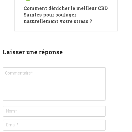
Comment dénicher le meilleur CBD
Saintes pour soulager
naturellement votre stress ?
Laisser une réponse