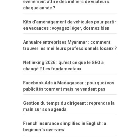
événement attire des milliers de visiteurs
chaque année ?
Kits d’aménagement de véhicules pour partir
en vacances : voyagez léger, dormez bien
Annuaire entreprises Myanmar : comment
trouver les meilleurs professionnels locaux ?
Netlinking 2026 : qu’est ce que le GEO a
changé ? Les fondamentaux
Facebook Ads à Madagascar : pourquoi vos
publicités tournent mais ne vendent pas
Gestion du temps du dirigeant : reprendre la
main sur son agenda
French insurance simplified in English: a
beginner’s overview