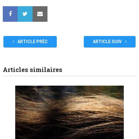
ARTICLE PRÉC
ARTICLE SUIV
Articles similaires