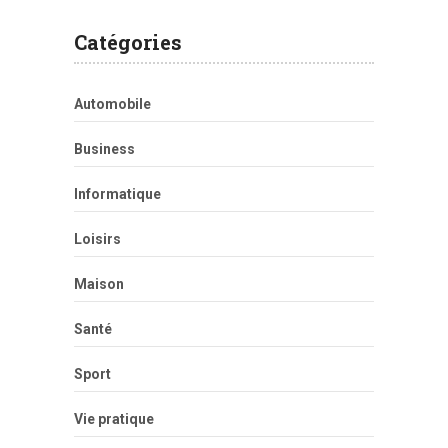
Catégories
Automobile
Business
Informatique
Loisirs
Maison
Santé
Sport
Vie pratique