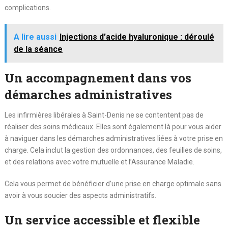
complications.
A lire aussi
Injections d’acide hyaluronique : déroulé
de la séance
Un accompagnement dans vos
démarches administratives
Les infirmières libérales à Saint-Denis ne se contentent pas de
réaliser des soins médicaux. Elles sont également là pour vous aider
à naviguer dans les démarches administratives liées à votre prise en
charge. Cela inclut la gestion des ordonnances, des feuilles de soins,
et des relations avec votre mutuelle et l’Assurance Maladie.
Cela vous permet de bénéficier d’une prise en charge optimale sans
avoir à vous soucier des aspects administratifs.
Un service accessible et flexible