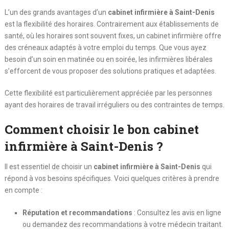
L’un des grands avantages d’un
cabinet infirmière à Saint-Denis
est la flexibilité des horaires. Contrairement aux établissements de
santé, où les horaires sont souvent fixes, un cabinet infirmière offre
des créneaux adaptés à votre emploi du temps. Que vous ayez
besoin d’un soin en matinée ou en soirée, les infirmières libérales
s’efforcent de vous proposer des solutions pratiques et adaptées.
Cette flexibilité est particulièrement appréciée par les personnes
ayant des horaires de travail irréguliers ou des contraintes de temps.
Comment choisir le bon cabinet
infirmière à Saint-Denis ?
Il est essentiel de choisir un
cabinet infirmière à Saint-Denis
qui
répond à vos besoins spécifiques. Voici quelques critères à prendre
en compte :
Réputation et recommandations
: Consultez les avis en ligne
ou demandez des recommandations à votre médecin traitant.