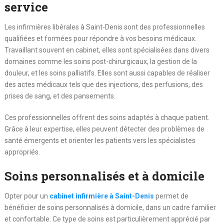
service
Les infirmières libérales à Saint-Denis sont des professionnelles
qualifiées et formées pour répondre à vos besoins médicaux.
Travaillant souvent en cabinet, elles sont spécialisées dans divers
domaines comme les soins post-chirurgicaux, la gestion de la
douleur, et les soins palliatifs. Elles sont aussi capables de réaliser
des actes médicaux tels que des injections, des perfusions, des
prises de sang, et des pansements.
Ces professionnelles offrent des soins adaptés à chaque patient.
Grâce à leur expertise, elles peuvent détecter des problèmes de
santé émergents et orienter les patients vers les spécialistes
appropriés.
Soins personnalisés et à domicile
Opter pour un
cabinet infirmière à Saint-Denis
permet de
bénéficier de soins personnalisés à domicile, dans un cadre familier
et confortable. Ce type de soins est particulièrement apprécié par