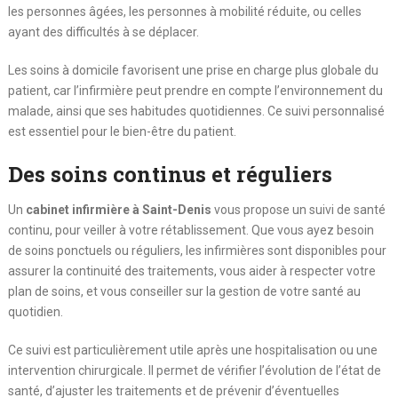
les personnes âgées, les personnes à mobilité réduite, ou celles
ayant des difficultés à se déplacer.
Les soins à domicile favorisent une prise en charge plus globale du
patient, car l’infirmière peut prendre en compte l’environnement du
malade, ainsi que ses habitudes quotidiennes. Ce suivi personnalisé
est essentiel pour le bien-être du patient.
Des soins continus et réguliers
Un
cabinet infirmière à Saint-Denis
vous propose un suivi de santé
continu, pour veiller à votre rétablissement. Que vous ayez besoin
de soins ponctuels ou réguliers, les infirmières sont disponibles pour
assurer la continuité des traitements, vous aider à respecter votre
plan de soins, et vous conseiller sur la gestion de votre santé au
quotidien.
Ce suivi est particulièrement utile après une hospitalisation ou une
intervention chirurgicale. Il permet de vérifier l’évolution de l’état de
santé, d’ajuster les traitements et de prévenir d’éventuelles