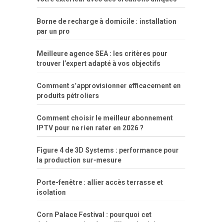
dinheiro
Borne de recharge à domicile : installation
par un pro
Meilleure agence SEA : les critères pour
trouver l’expert adapté à vos objectifs
Comment s’approvisionner efficacement en
produits pétroliers
Comment choisir le meilleur abonnement
IPTV pour ne rien rater en 2026 ?
Figure 4 de 3D Systems : performance pour
la production sur-mesure
Porte-fenêtre : allier accès terrasse et
isolation
Corn Palace Festival : pourquoi cet