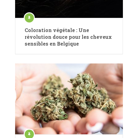
Coloration végétale : Une
révolution douce pour les cheveux
sensibles en Belgique