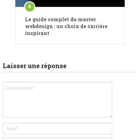
Le guide complet du master
webdesign : un choix de carrière
inspirant
Laisser une réponse