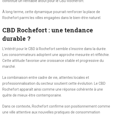
constitue un véritable atout pour le CBD Rochefort.
À long terme, cette dynamique pourrait renforcer la place de
Rochefort parmi les villes engagées dans le bien-être naturel.
CBD Rochefort : une tendance
durable ?
L’intérêt pour le CBD à Rochefort semble s’inscrire dans la durée.
Les consommateurs adoptent une approche mesurée et réfléchie.
Cette attitude favorise une croissance stable et progressive du
marché.
La combinaison entre cadre de vie, attentes locales et
professionnalisation du secteur soutient cette évolution. Le CBD
Rochefort apparaît ainsi comme une réponse cohérente à une
quête de mieux-être contemporaine.
Dans ce contexte, Rochefort confirme son positionnement comme
une ville attentive aux nouvelles pratiques de consommation