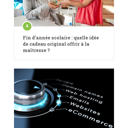
Fin d’année scolaire : quelle idée
de cadeau original offrir à la
maîtresse ?