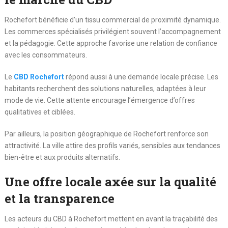
Rochefort bénéficie d’un tissu commercial de proximité dynamique.
Les commerces spécialisés privilégient souvent l’accompagnement
et la pédagogie. Cette approche favorise une relation de confiance
avec les consommateurs.
Le
CBD Rochefort
répond aussi à une demande locale précise. Les
habitants recherchent des solutions naturelles, adaptées à leur
mode de vie. Cette attente encourage l’émergence d’offres
qualitatives et ciblées.
Par ailleurs, la position géographique de Rochefort renforce son
attractivité. La ville attire des profils variés, sensibles aux tendances
bien-être et aux produits alternatifs.
Une offre locale axée sur la qualité
et la transparence
Les acteurs du CBD à Rochefort mettent en avant la traçabilité des