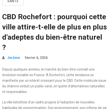
SANTÉ
CBD Rochefort : pourquoi cette
ville attire-t-elle de plus en plus
d’adeptes du bien-être naturel
?
Jerôme
février 6, 2026
Depuis quelques années, le marché du bien-être connaît une
évolution notable en France. À Rochefort, cette tendance se
manifeste par un intérêt croissant pour le CBD. Cette molécule issue
du chanvre séduit un public varié, en quête d’alternatives naturelles
et responsables.
La ville bénéficie d’un cadre propice à l’adoption de nouvelles
habitudes de consommation. Son environnement, son rythme de vie