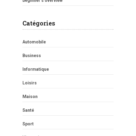
beginner’s overview
Catégories
Automobile
Business
Informatique
Loisirs
Maison
Santé
Sport