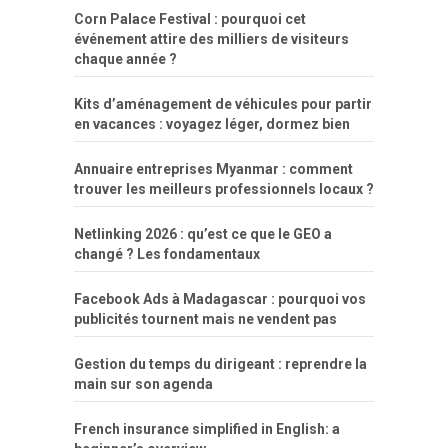
Corn Palace Festival : pourquoi cet
événement attire des milliers de visiteurs
chaque année ?
Kits d’aménagement de véhicules pour partir
en vacances : voyagez léger, dormez bien
Annuaire entreprises Myanmar : comment
trouver les meilleurs professionnels locaux ?
Netlinking 2026 : qu’est ce que le GEO a
changé ? Les fondamentaux
Facebook Ads à Madagascar : pourquoi vos
publicités tournent mais ne vendent pas
Gestion du temps du dirigeant : reprendre la
main sur son agenda
French insurance simplified in English: a