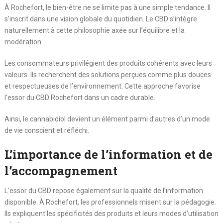
À Rochefort, le bien-être ne se limite pas à une simple tendance. Il
s’inscrit dans une vision globale du quotidien. Le CBD s’intègre
naturellement à cette philosophie axée sur l’équilibre et la
modération.
Les consommateurs privilégient des produits cohérents avec leurs
valeurs. Ils recherchent des solutions perçues comme plus douces
et respectueuses de l’environnement. Cette approche favorise
l’essor du CBD Rochefort dans un cadre durable.
Ainsi, le cannabidiol devient un élément parmi d’autres d’un mode
de vie conscient et réfléchi.
L’importance de l’information et de
l’accompagnement
L’essor du CBD repose également sur la qualité de l’information
disponible. À Rochefort, les professionnels misent sur la pédagogie.
Ils expliquent les spécificités des produits et leurs modes d’utilisation