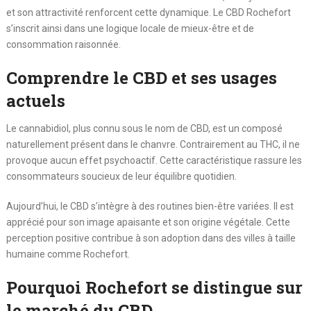
et son attractivité renforcent cette dynamique. Le CBD Rochefort
s’inscrit ainsi dans une logique locale de mieux-être et de
consommation raisonnée.
Comprendre le CBD et ses usages
actuels
Le cannabidiol, plus connu sous le nom de CBD, est un composé
naturellement présent dans le chanvre. Contrairement au THC, il ne
provoque aucun effet psychoactif. Cette caractéristique rassure les
consommateurs soucieux de leur équilibre quotidien.
Aujourd’hui, le CBD s’intègre à des routines bien-être variées. Il est
apprécié pour son image apaisante et son origine végétale. Cette
perception positive contribue à son adoption dans des villes à taille
humaine comme Rochefort.
Pourquoi Rochefort se distingue sur
le marché du CBD