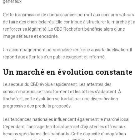
généraux.
Cette transmission de connaissances permet aux consommateurs
de faire des choix éclairés. Elle contribue à structurer le marché et à
renforcer sa légitimité. Le CBD Rochefort bénéficie alors d’une
image sérieuse et encadrée.
Un accompagnement personnalisé renforce aussi la fidélisation. Il
répond aux attentes d’un public exigeant et informé.
Un marché en évolution constante
Le secteur du CBD évolue rapidement. Les attentes des
consommateurs se transforment et les offres s’adaptent. À
Rochefort, cette évolution se traduit par une diversification
progressive des produits proposés.
Les tendances nationales influencent également le marché local.
Cependant, l’ancrage territorial permet d’ajuster les offres aux
besoins spécifiques des habitants. Cette capacité d’adaptation