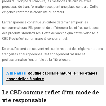
produits. L’origine du chanvre, les méthodes de culture et les
processus de transformation occupent une place centrale. Cette
exigence renforce la crédibilité du secteur.
La transparence constitue un critère déterminant pour les
consommateurs. Elle permet de différencier les offres sérieuses
des produits standardisés. Cette démarche qualitative valorise le
CBD Rochefort sur un marché concurrentiel.
De plus, l’accent est souvent mis sur le respect des réglementations
françaises et européennes. Cet engagement rassure et
professionnalise l’ensemble de la filière locale.
A lire aussi
Routine capillaire naturelle : les étapes
essentielles à suivre
Le CBD comme reflet d’un mode de
vie responsable