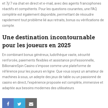
et 7j/7 via chat en direct et e-mail, avec des agents francophones
réactifs et compétents. Pour les questions courantes, une FAQ
complète est également disponible, permettant de résoudre
rapidement tout problème lié aux retraits, bonus ou vérifications de
compte.
Une destination incontournable
pour les joueurs en 2025
En combinant bonus généreux, ludothèque vaste, sécurité
renforcée, paiements flexibles et assistance professionnelle,
BillionaireSpin Casino s’impose comme une plateforme de
référence pour les joueurs en ligne. Que vous soyez un amateur de
machines à sous, un adepte des jeux de table ou un passionné de
casino en direct, l’expérience proposée est complète, immersive et
adaptée aux besoins modernes des utilisateurs.