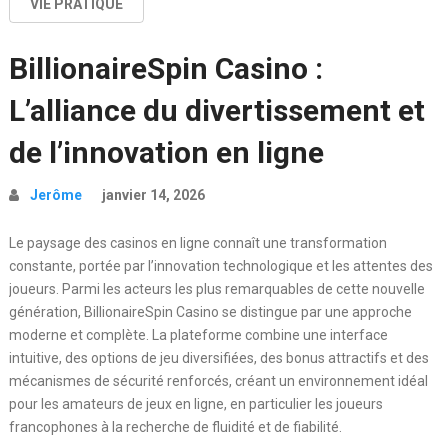
VIE PRATIQUE
BillionaireSpin Casino :
L’alliance du divertissement et
de l’innovation en ligne
Jerôme
janvier 14, 2026
Le paysage des casinos en ligne connaît une transformation
constante, portée par l’innovation technologique et les attentes des
joueurs. Parmi les acteurs les plus remarquables de cette nouvelle
génération, BillionaireSpin Casino se distingue par une approche
moderne et complète. La plateforme combine une interface
intuitive, des options de jeu diversifiées, des bonus attractifs et des
mécanismes de sécurité renforcés, créant un environnement idéal
pour les amateurs de jeux en ligne, en particulier les joueurs
francophones à la recherche de fluidité et de fiabilité.