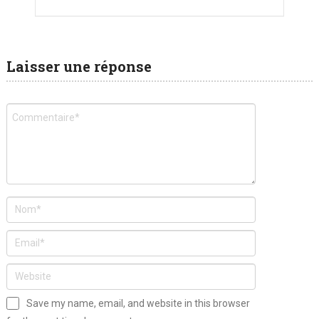
Laisser une réponse
Save my name, email, and website in this browser