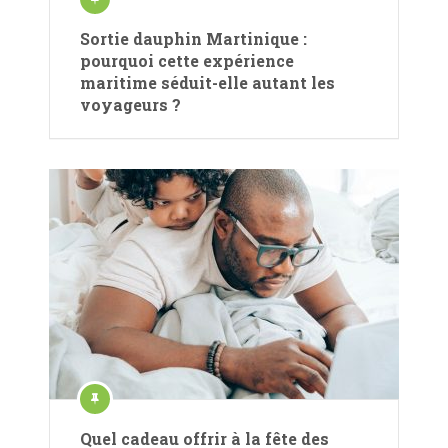
Sortie dauphin Martinique :
pourquoi cette expérience
maritime séduit-elle autant les
voyageurs ?
Quel cadeau offrir à la fête des