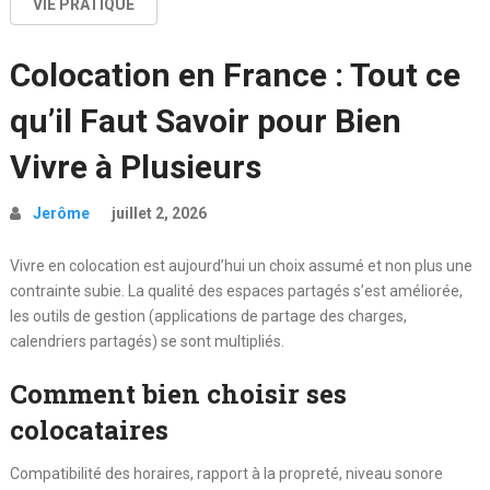
VIE PRATIQUE
Colocation en France : Tout ce
qu’il Faut Savoir pour Bien
Vivre à Plusieurs
Jerôme
juillet 2, 2026
Vivre en colocation est aujourd’hui un choix assumé et non plus une
contrainte subie. La qualité des espaces partagés s’est améliorée,
les outils de gestion (applications de partage des charges,
calendriers partagés) se sont multipliés.
Comment bien choisir ses
colocataires
Compatibilité des horaires, rapport à la propreté, niveau sonore