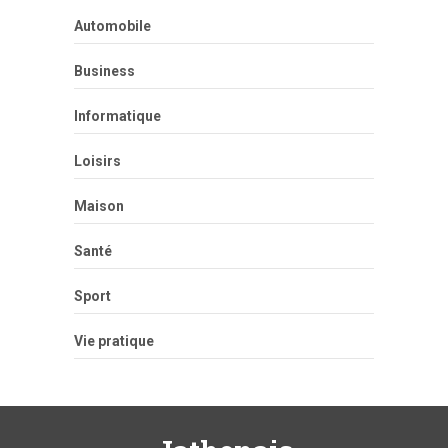
Automobile
Business
Informatique
Loisirs
Maison
Santé
Sport
Vie pratique