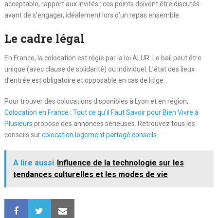
acceptable, rapport aux invités : ces points doivent être discutés
avant de s’engager, idéalement lors d’un repas ensemble.
Le cadre légal
En France, la colocation est régie par la loi ALUR. Le bail peut être
unique (avec clause de solidarité) ou individuel. L’état des lieux
d’entrée est obligatoire et opposable en cas de litige.
Pour trouver des colocations disponibles à Lyon et en région,
Colocation en France : Tout ce qu’il Faut Savoir pour Bien Vivre à
Plusieurs
propose des annonces sérieuses. Retrouvez tous les
conseils sur
colocation logement partagé conseils
.
A lire aussi
Influence de la technologie sur les
tendances culturelles et les modes de vie