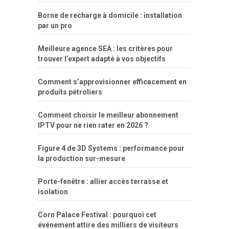
Borne de recharge à domicile : installation
par un pro
Meilleure agence SEA : les critères pour
trouver l’expert adapté à vos objectifs
Comment s’approvisionner efficacement en
produits pétroliers
Comment choisir le meilleur abonnement
IPTV pour ne rien rater en 2026 ?
Figure 4 de 3D Systems : performance pour
la production sur-mesure
Porte-fenêtre : allier accès terrasse et
isolation
Corn Palace Festival : pourquoi cet
événement attire des milliers de visiteurs