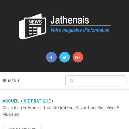
MENU
ACCUEIL
VIE PRATIQUE
Colocation En France : Tout Ce Qu’il Faut Savoir Pour Bien Vivre À
Plusieurs