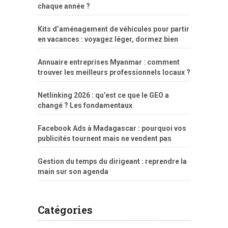
chaque année ?
Kits d’aménagement de véhicules pour partir
en vacances : voyagez léger, dormez bien
Annuaire entreprises Myanmar : comment
trouver les meilleurs professionnels locaux ?
Netlinking 2026 : qu’est ce que le GEO a
changé ? Les fondamentaux
Facebook Ads à Madagascar : pourquoi vos
publicités tournent mais ne vendent pas
Gestion du temps du dirigeant : reprendre la
main sur son agenda
Catégories