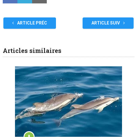
ARTICLE PRÉC
ARTICLE SUIV
Articles similaires