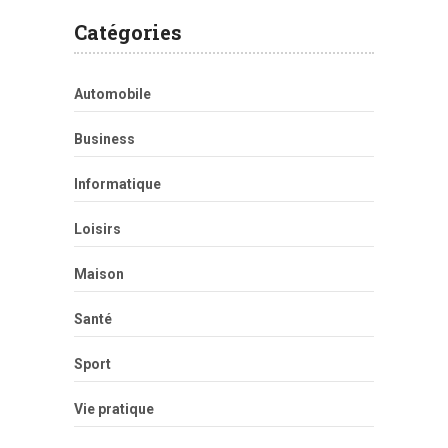
Catégories
Automobile
Business
Informatique
Loisirs
Maison
Santé
Sport
Vie pratique