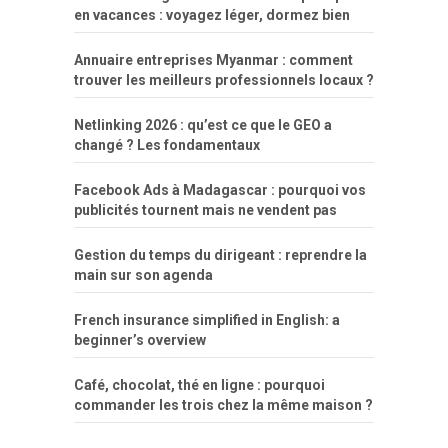
en vacances : voyagez léger, dormez bien
Annuaire entreprises Myanmar : comment
trouver les meilleurs professionnels locaux ?
Netlinking 2026 : qu’est ce que le GEO a
changé ? Les fondamentaux
Facebook Ads à Madagascar : pourquoi vos
publicités tournent mais ne vendent pas
Gestion du temps du dirigeant : reprendre la
main sur son agenda
French insurance simplified in English: a
beginner’s overview
Café, chocolat, thé en ligne : pourquoi
commander les trois chez la même maison ?