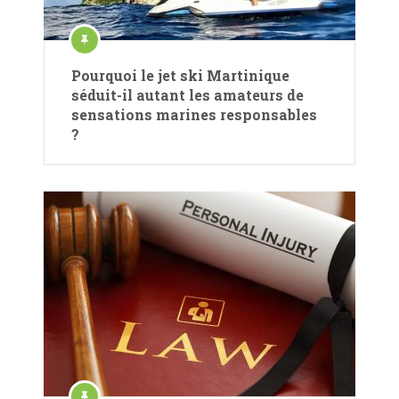
Pourquoi le jet ski Martinique
séduit-il autant les amateurs de
sensations marines responsables
?