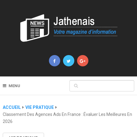
MENU
ACCUEIL
VIE PRATIQUE
Classement Des Agences Ads En France : Évaluer Les Meilleures En
2026