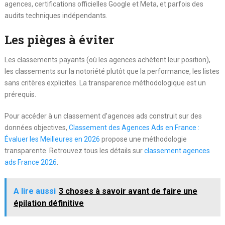
agences, certifications officielles Google et Meta, et parfois des
audits techniques indépendants.
Les pièges à éviter
Les classements payants (où les agences achètent leur position),
les classements sur la notoriété plutôt que la performance, les listes
sans critères explicites. La transparence méthodologique est un
prérequis.
Pour accéder à un classement d’agences ads construit sur des
données objectives,
Classement des Agences Ads en France :
Évaluer les Meilleures en 2026
propose une méthodologie
transparente. Retrouvez tous les détails sur
classement agences
ads France 2026
.
A lire aussi
3 choses à savoir avant de faire une
épilation définitive