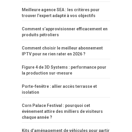
Meilleure agence SEA : les critères pour
trouver l’expert adapté à vos objectifs
Comment s’approvisionner efficacement en
produits pétroliers
Comment choisir le meilleur abonnement
IPTV pour ne rien rater en 2026 ?
Figure 4 de 3D Systems : performance pour
la production sur-mesure
Porte-fenêtre : allier accès terrasse et
isolation
Corn Palace Festival : pourquoi cet
événement attire des milliers de visiteurs
chaque année ?
Kits d’aménagement de véhicules pour partir