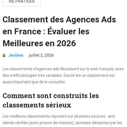
VIE PRATIQUE
Classement des Agences Ads
en France : Évaluer les
Meilleures en 2026
Jerôme
juillet 2, 2026
Les classements d’agences ads fleurissent sur le web français, avec
des méthodologies très variables. Savoir lire un classement est
aussi important que de le consulter.
Comment sont construits les
classements sérieux
Les meilleurs classements reposent sur plusieurs sources : avis
clients vérifiés (avec preuve de mission), données déclarées par les