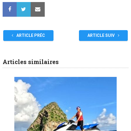
ARTICLE PRÉC
ARTICLE SUIV
Articles similaires